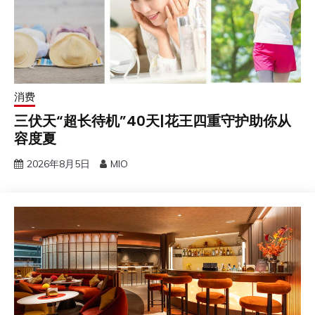
消费
三伏天“超长待机”40天|花王四重守护助你从
容度夏
2026年8月5日
MIO