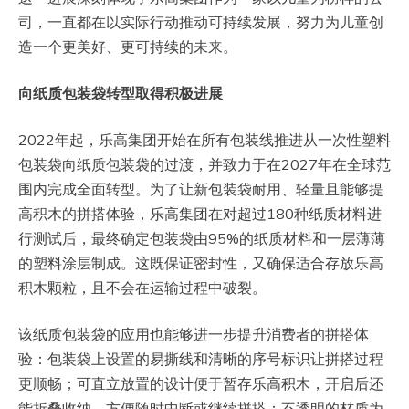
司，一直都在以实际行动推动可持续发展，努力为儿童创
造一个更美好、更可持续的未来。
向纸质包装袋转型取得积极进展
2022年起，乐高集团开始在所有包装线推进从一次性塑料
包装袋向纸质包装袋的过渡，并致力于在2027年在全球范
围内完成全面转型。为了让新包装袋耐用、轻量且能够提
高积木的拼搭体验，乐高集团在对超过180种纸质材料进
行测试后，最终确定包装袋由95%的纸质材料和一层薄薄
的塑料涂层制成。这既保证密封性，又确保适合存放乐高
积木颗粒，且不会在运输过程中破裂。
该纸质包装袋的应用也能够进一步提升消费者的拼搭体
验：包装袋上设置的易撕线和清晰的序号标识让拼搭过程
更顺畅；可直立放置的设计便于暂存乐高积木，开启后还
能折叠收纳，方便随时中断或继续拼搭；不透明的材质为