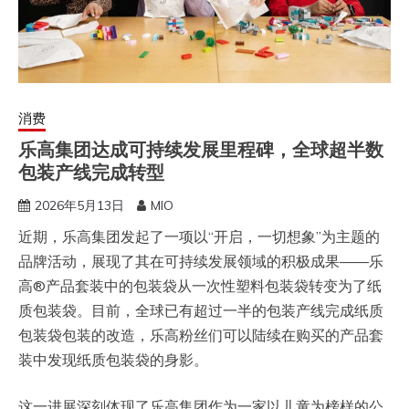
消费
乐高集团达成可持续发展里程碑，全球超半数
包装产线完成转型
2026年5月13日
MIO
近期，乐高集团发起了一项以“开启，一切想象”为主题的
品牌活动，展现了其在可持续发展领域的积极成果——乐
高®产品套装中的包装袋从一次性塑料包装袋转变为了纸
质包装袋。目前，全球已有超过一半的包装产线完成纸质
包装袋包装的改造，乐高粉丝们可以陆续在购买的产品套
装中发现纸质包装袋的身影。
这一进展深刻体现了乐高集团作为一家以儿童为榜样的公