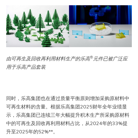
®
由可再生及回收再利用材料生产的乐高
元件已被广泛应
用于乐高产品套装
同时，乐高集团也在通过质量平衡原则增加采购原材料中
可再生材料的含量。根据乐高集团2025财年全年业绩显
示，乐高集团已连续三年大幅提升积木生产所采购原材料
中的可再生及回收再利用材料占比，从2024年的33%提
升至2025年的52%**。