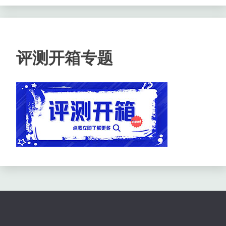
评测开箱专题