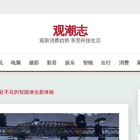
观潮志
观新消费趋势 享受科技生活
机
电脑
摄影
影音
娱乐
智能
出行
消费
能无处不在的智能体化新体验