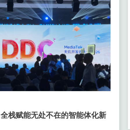
6 全栈赋能无处不在的智能体化新