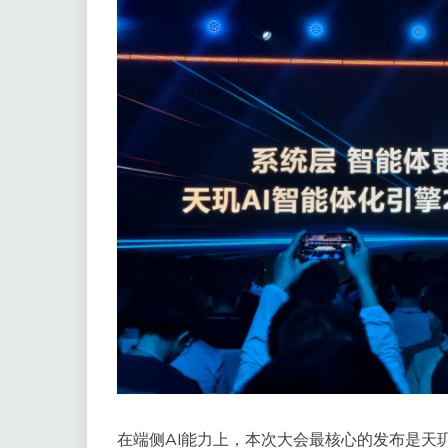
在端侧AI能力上，本次大会最核心的发布是天玑