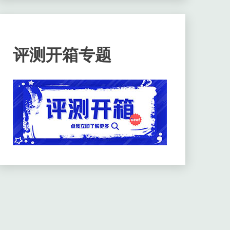
评测开箱专题