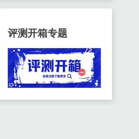
评测开箱专题