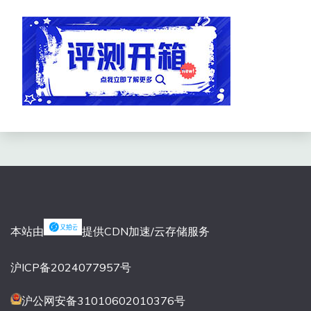
本站由
提供CDN加速/云存储服务
沪ICP备2024077957号
沪公网安备31010602010376号