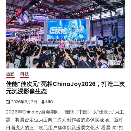
摄影
科技
佳能“佳次元”亮相ChinaJoy2026，打造二次
元沉浸影像生态
2026年8月2日
MIO
2026年ChinaJoy展会期间，佳能（中国）以“佳次元”为主
题，将展台定位为面向二次元创作者的影像实验场。面对
日渐庞大的泛二次元用户群体以及漫展文化从“看展”向“拍