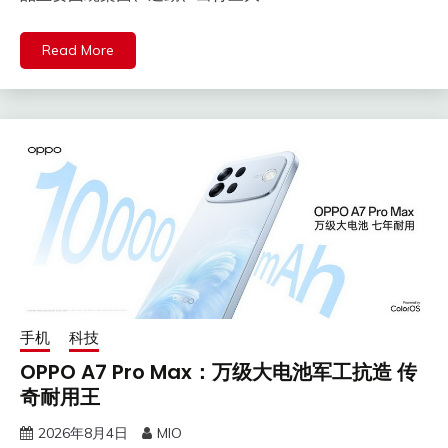
Read More
手机
科技
OPPO A7 Pro Max：万级大电池军工抗造 传
奇耐用王
2026年8月4日
MIO