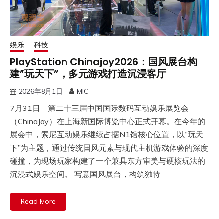
娱乐
科技
PlayStation Chinajoy2026：国风展台构
建”玩天下”，多元游戏打造沉浸客厅
2026年8月1日
MIO
7月31日，第二十三届中国国际数码互动娱乐展览会
（ChinaJoy）在上海新国际博览中心正式开幕。在今年的
展会中，索尼互动娱乐继续占据N1馆核心位置，以“玩天
下”为主题，通过传统国风元素与现代主机游戏体验的深度
碰撞，为现场玩家构建了一个兼具东方审美与硬核玩法的
沉浸式娱乐空间。 写意国风展台，构筑独特
Read More