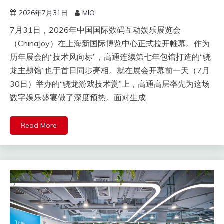
2026年7月31日
MIO
7月31日，2026年中国国际数码互动娱乐展览会
（ChinaJoy）在上海新国际博览中心正式拉开帷幕。作为
历年展会的“技术风向标”，高通连续第七年包馆打造的“骁
龙主题馆”也于首日同步亮相。就在展会开幕前一天（7月
30日）举办的“骁龙游戏技术赏”上，高通高层率先为这场
数字娱乐盛宴做了深度预热。面对生成
Read More