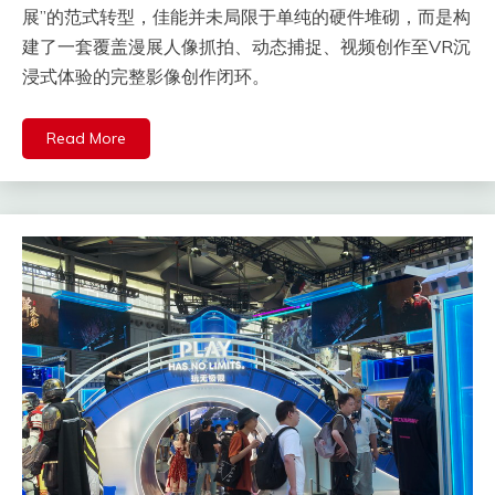
展”的范式转型，佳能并未局限于单纯的硬件堆砌，而是构
建了一套覆盖漫展人像抓拍、动态捕捉、视频创作至VR沉
浸式体验的完整影像创作闭环。
Read More