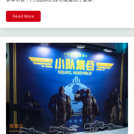
Read More