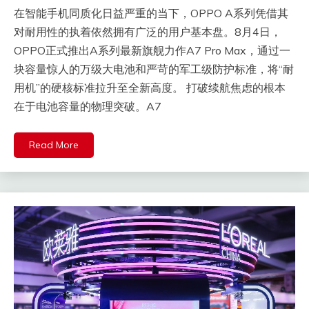
在智能手机同质化日益严重的当下，OPPO A系列凭借其
对耐用性的执着依然拥有广泛的用户基本盘。8月4日，
OPPO正式推出A系列最新旗舰力作A7 Pro Max，通过一
块容量惊人的万级大电池和严苛的军工级防护标准，将“耐
用机”的硬核标准拉升至全新高度。 打破续航焦虑的根本
在于电池容量的物理突破。A7
Read More