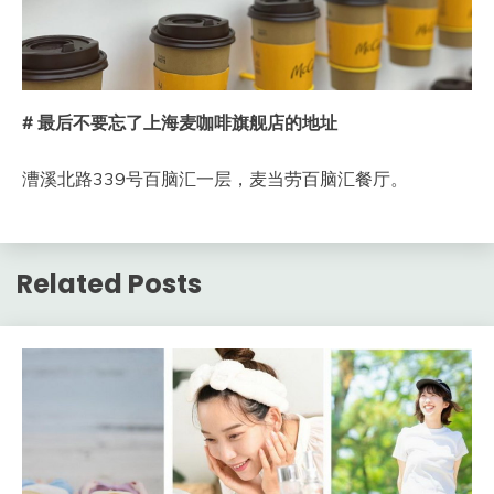
#
最后不要忘了上海麦咖啡旗舰店的地址
漕溪北路339号百脑汇一层，麦当劳百脑汇餐厅。
Related Posts