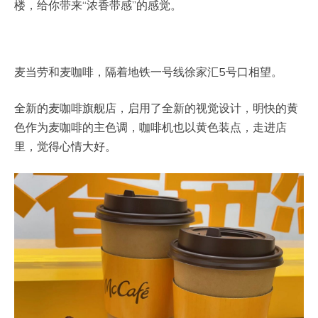
楼，给你带来“浓香带感”的感觉。
麦当劳和麦咖啡，隔着地铁一号线徐家汇5号口相望。
全新的麦咖啡旗舰店，启用了全新的视觉设计，明快的黄
色作为麦咖啡的主色调，咖啡机也以黄色装点，走进店
里，觉得心情大好。