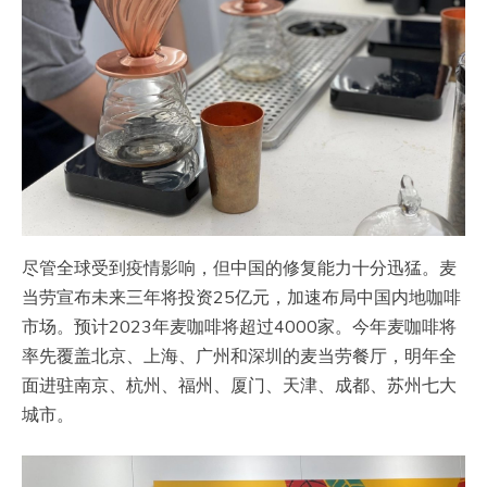
尽管全球受到疫情影响，但中国的修复能力十分迅猛。麦
当劳宣布未来三年将投资25亿元，加速布局中国内地咖啡
市场。预计2023年麦咖啡将超过4000家。今年麦咖啡将
率先覆盖北京、上海、广州和深圳的麦当劳餐厅，明年全
面进驻南京、杭州、福州、厦门、天津、成都、苏州七大
城市。