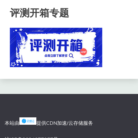
评测开箱专题
本站由
提供CDN加速/云存储服务