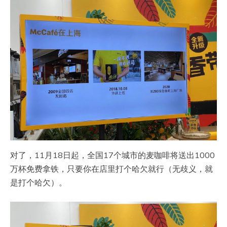
对了，11月18日起，全国17个城市的麦咖啡将送出1000
万杯免费拿铁，只要你在店里打个哈欠就行（无歧义，就
是打个哈欠）。