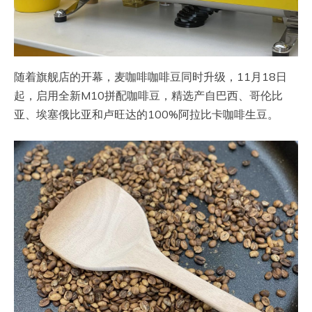
随着旗舰店的开幕，麦咖啡咖啡豆同时升级，11月18日
起，启用全新M10拼配咖啡豆，精选产自巴西、哥伦比
亚、埃塞俄比亚和卢旺达的100%阿拉比卡咖啡生豆。