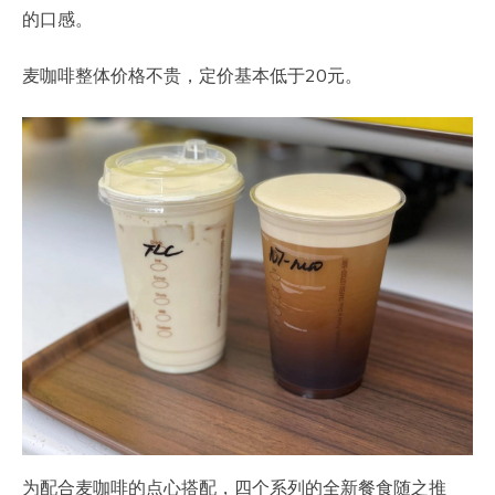
的口感。
麦咖啡整体价格不贵，定价基本低于20元。
为配合麦咖啡的点心搭配，四个系列的全新餐食随之推