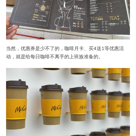
当然，优惠券是少不了的，咖啡月卡、买4送1等优惠活
动，就是给每日咖啡不离手的上班族准备的。