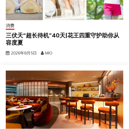
消费
三伏天“超长待机”40天|花王四重守护助你从
容度夏
2026年8月5日
MIO