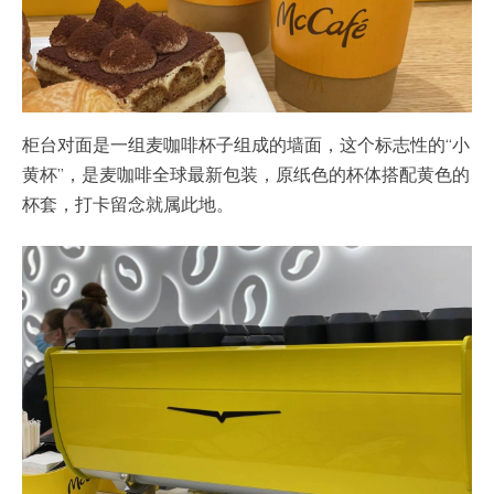
柜台对面是一组麦咖啡杯子组成的墙面，这个标志性的“小
黄杯”，是麦咖啡全球最新包装，原纸色的杯体搭配黄色的
杯套，打卡留念就属此地。