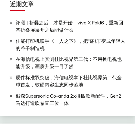
近期文章
评测 | 折叠之后，才是开始：vivo X Fold6，重新回
答折叠屏展开之后能做什么
佳能打印机联手《一人之下》，把“痛机”变成年轻人
的谷子制造机
在海信电视上实测杜比视界第二代：不用换电视也
能升级，画质升级一目了然
硬件标准双突破，海信电视拿下杜比视界第二代全
球首发，软硬内容生态同步落地
戴森Supersonic Co-anda 2x推四款新配件，Gen2
马达打造吹卷直三位一体