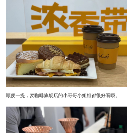
顺便一提，麦咖啡旗舰店的小哥哥小姐姐都很好看哦。