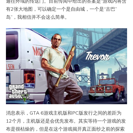
通往外域的传送门。目前传闻中给出的答案是“游戏内将含
有2张大地图，可以确定一个是自由城，一个是“古巴”
岛”，我相信并不会这么简单。
消息表示，GTA 6游戏主机版和PC版发行之间的差距为
12个月，主机版还是会优先发布。其实等待一个游戏的发
布是很枯燥的，但是在这个游戏揭开真正面纱之前的探索