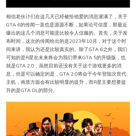
相信老伙计们在这几天已经被给他爱的消息灌满了，关于
GTA 6的传闻一直也是源源不断，如果论可信度，那最近
爆出的这几个消息可能是比较令人信服的。首先，关于发
布时间，这次的传闻给出的是2023年10月，对于这个时
间来讲，我认为还是比较真实的。除了GTA 6之外，我们
可知的是R星在未来将会为我们带来GTA 5的升级版，也
就是GTA 2.0，虽然目前还没有关于这个游戏更多的消
息，但是可以确定的是，GTA 2.0将会于今年登陆次世代
主机，画质方面会有比较明显的提升，而R星主要想要提
升的是GTA OL的部分。