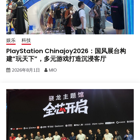
娱乐
科技
PlayStation Chinajoy2026：国风展台构
建”玩天下”，多元游戏打造沉浸客厅
2026年8月1日
MIO