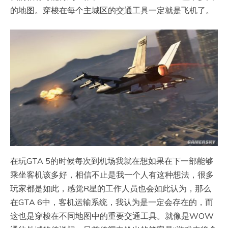
的地图。穿梭在每个主城区的交通工具一定就是飞机了。
在玩GTA 5的时候每次到机场我就在想如果在下一部能够
乘坐客机该多好，相信不止是我一个人有这种想法，很多
玩家都是如此，感觉R星的工作人员也会如此认为，那么
在GTA 6中，客机运输系统，我认为是一定会存在的，而
这也是穿梭在不同地图中的重要交通工具。就像是WOW