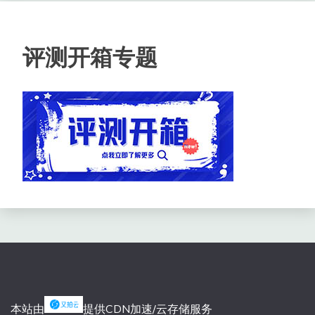
评测开箱专题
本站由
提供CDN加速/云存储服务