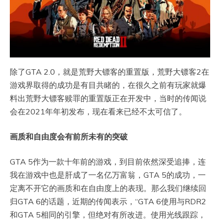
除了GTA 2.0，就是荒野大镖客的重置版，荒野大镖客2在
游戏界取得的成功是有目共睹的，在很久之前有玩家就爆
料出荒野大镖客赎罪的重置版正在开发中，当时的传闻说
会在2021年年初发布，现在看来已经不太可信了。
画质和自由度会有前所未有的突破
GTA 5作为一款十年前的游戏，到目前依然深受追捧，连
我在游戏中也是肝成了一名亿万富翁，GTA 5的成功，一
定离不开它的画质和在自由度上的表现。那么我们继续回
归GTA 6的话题，近期的传闻表示，“GTA 6使用与RDR2
和GTA 5相同的引擎，但绝对有所改进。使用光线跟踪，