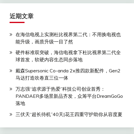
近期文章
在海信电视上实测杜比视界第二代：不用换电视也
能升级，画质升级一目了然
硬件标准双突破，海信电视拿下杜比视界第二代全
球首发，软硬内容生态同步落地
戴森Supersonic Co-anda 2x推四款新配件，Gen2
马达打造吹卷直三位一体
万志强“追求源于热爱”科技公司创业首秀：
PANDAER多场景新品齐发，众筹平台DreamGoGo
落地
三伏天“超长待机”40天|花王四重守护助你从容度夏