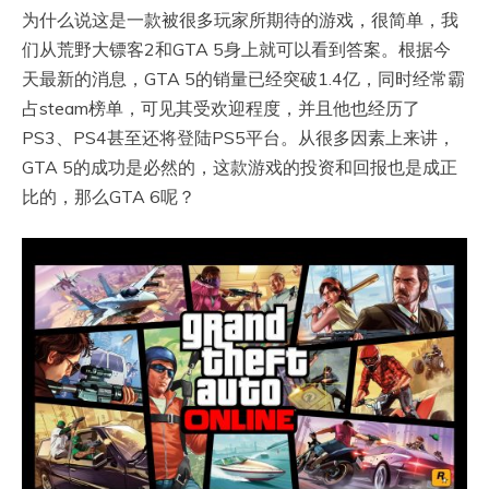
为什么说这是一款被很多玩家所期待的游戏，很简单，我
们从荒野大镖客2和GTA 5身上就可以看到答案。根据今
天最新的消息，GTA 5的销量已经突破1.4亿，同时经常霸
占steam榜单，可见其受欢迎程度，并且他也经历了
PS3、PS4甚至还将登陆PS5平台。从很多因素上来讲，
GTA 5的成功是必然的，这款游戏的投资和回报也是成正
比的，那么GTA 6呢？