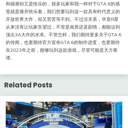
和揣测却又是快乐的，很多玩家和我一样对于GTA 6的感
觉就是痛并快乐着，我们想要玩到这一款具有时代意义的
开放世界大作，却又苦苦等不到。不过没关系，毕竟R星
从来没有让玩家失望过，不管是画质还是剧情，都能达到
顶尖3A大作的水准。不管怎样，我们期待更多关于GTA 6
的传闻，也更期待官方宣布GTA 6的制作进度，也更期待
在2023年之前，能够玩到这款游戏，尽管可能是天方夜
谭。
Related Posts