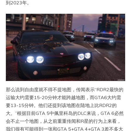
到2023年。
那么说到自由度就不得不提地图，传闻表示“RDR2最快的
运输大约需要15-20分钟才能跨越地图，而GTA6大约需
要13-15分钟。他们还提到该地图在陆地上比RDR2的
大。”根据目前GTA 5中佩里科岛的DLC来说，GTA 6必然
会不止一个地图，从之前重重传闻和R星的行为上来看，
我们很有可能得到一张和GTA 5+GTA 4+GTA 3差不多大