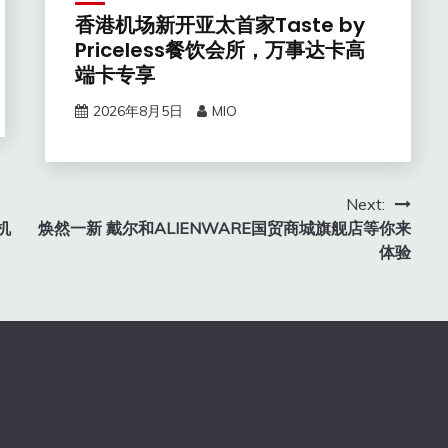
香港机场新开亚太首家Taste by
Priceless餐饮会所，万事达卡高
端卡专享
2026年8月5日
MIO
Next:
机
焕然一新 戴尔和ALIENWARE国贸商城旗舰店等你来
体验