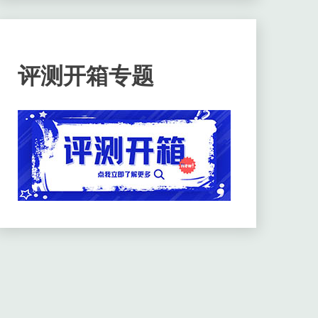
评测开箱专题