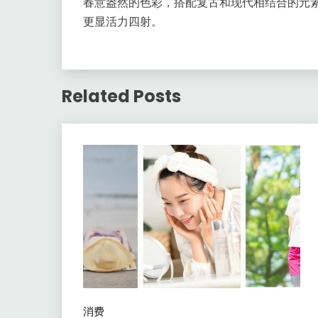
春意盎然的色彩，搭配复古和现代相结合的元
更显活力四射。
Related Posts
消费