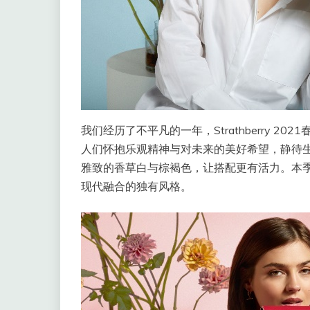
我们经历了不平凡的一年，Strathberry 
人们怀抱乐观精神与对未来的美好希望，静待生机复
雅致的香草白与棕褐色，让搭配更有活力。本
现代融合的独有风格。