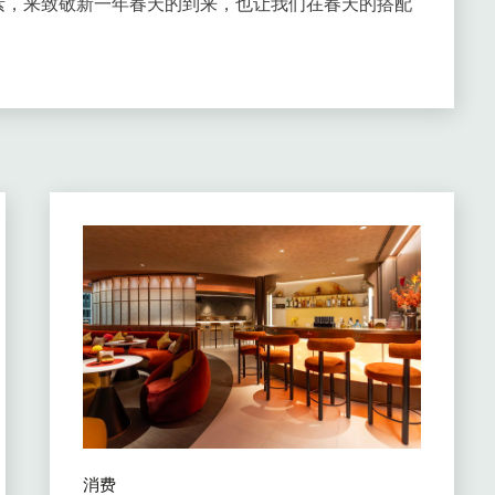
素，来致敬新一年春天的到来，也让我们在春天的搭配
消费