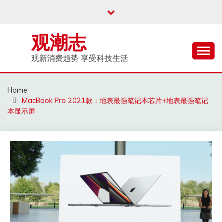
Skip
to
content
观潮志
观新消费趋势 享受科技生活
Home
MacBook Pro 2021款：地表最强笔记本芯片+地表最强笔记
本显示屏