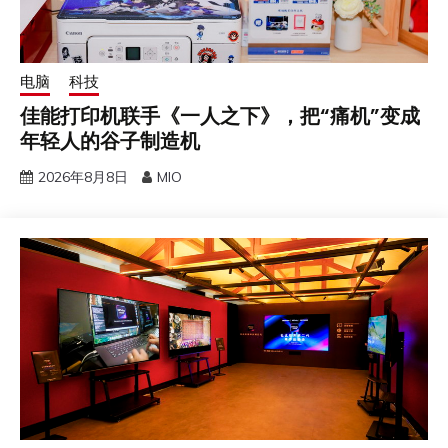
电脑
科技
佳能打印机联手《一人之下》，把“痛机”变成
年轻人的谷子制造机
2026年8月8日
MIO