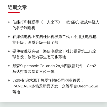
近期文章
佳能打印机联手《一人之下》，把“痛机”变成年轻人
的谷子制造机
在海信电视上实测杜比视界第二代：不用换电视也
能升级，画质升级一目了然
硬件标准双突破，海信电视拿下杜比视界第二代全
球首发，软硬内容生态同步落地
戴森Supersonic Co-anda 2x推四款新配件，Gen2
马达打造吹卷直三位一体
万志强“追求源于热爱”科技公司创业首秀：
PANDAER多场景新品齐发，众筹平台DreamGoGo
落地