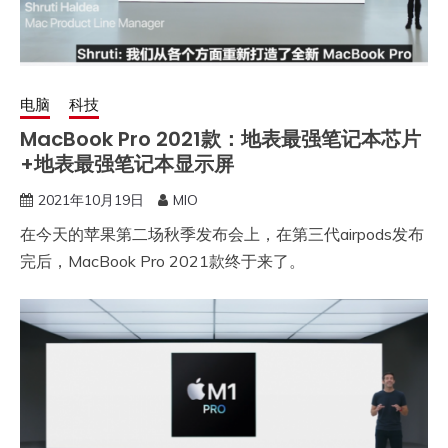
电脑
科技
MacBook Pro 2021款：地表最强笔记本芯片
+地表最强笔记本显示屏
2021年10月19日
MIO
在今天的苹果第二场秋季发布会上，在第三代airpods发布
完后，MacBook Pro 2021款终于来了。