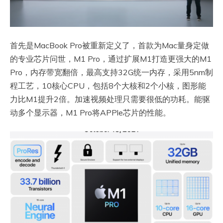
首先是MacBook Pro被重新定义了，首款为Mac量身定做
的专业芯片问世，M1 Pro，通过扩展M1打造更强大的M1
Pro，内存带宽翻倍，最高支持32G统一内存，采用5nm制
程工艺，10核心CPU，包括8个大核和2个小核，图形能
力比M1提升2倍。加速视频处理只需要很低的功耗。能驱
动多个显示器，M1 Pro将APPle芯片的性能。