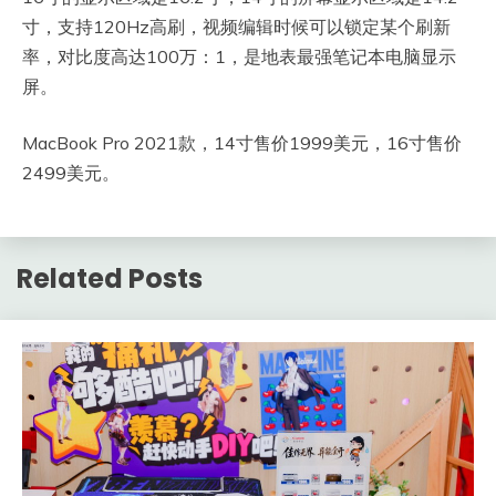
寸，支持120Hz高刷，视频编辑时候可以锁定某个刷新
率，对比度高达100万：1，是地表最强笔记本电脑显示
屏。
MacBook Pro 2021款，14寸售价1999美元，16寸售价
2499美元。
Related Posts