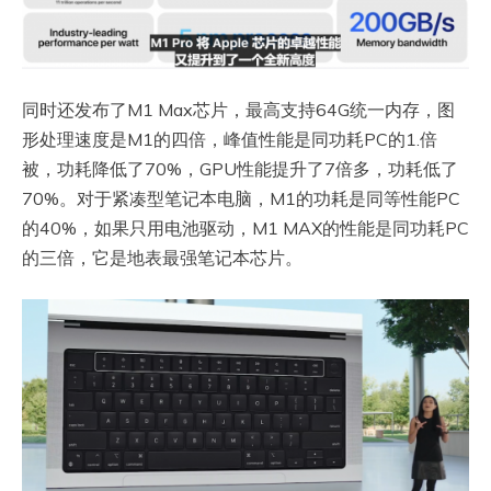
同时还发布了M1 Max芯片，最高支持64G统一内存，图
形处理速度是M1的四倍，峰值性能是同功耗PC的1.倍
被，功耗降低了70%，GPU性能提升了7倍多，功耗低了
70%。对于紧凑型笔记本电脑，M1的功耗是同等性能PC
的40%，如果只用电池驱动，M1 MAX的性能是同功耗PC
的三倍，它是地表最强笔记本芯片。