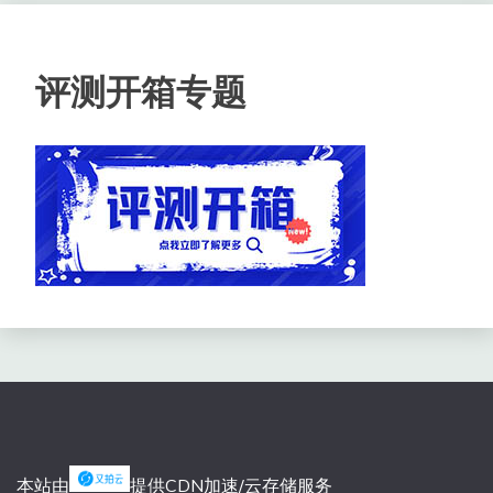
评测开箱专题
本站由
提供CDN加速/云存储服务