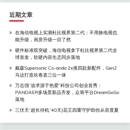
近期文章
在海信电视上实测杜比视界第二代：不用换电视也
能升级，画质升级一目了然
硬件标准双突破，海信电视拿下杜比视界第二代全
球首发，软硬内容生态同步落地
戴森Supersonic Co-anda 2x推四款新配件，Gen2
马达打造吹卷直三位一体
万志强“追求源于热爱”科技公司创业首秀：
PANDAER多场景新品齐发，众筹平台DreamGoGo
落地
三伏天“超长待机”40天|花王四重守护助你从容度夏