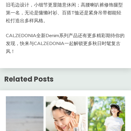
旧毛边设计，小细节更显随意休闲；高腰喇叭裤修饰腿型
第一名，无论是慵懒衬衫、百搭T恤还是紧身吊带都能轻
松打造出多样风格。
CALZEDONIA全新Denim系列产品还有更多精彩期待你的
发现，快来与CALZEDONIA一起解锁更多秋日时髦复古
风！
Related Posts