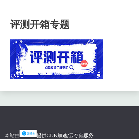
评测开箱专题
本站由
提供CDN加速/云存储服务