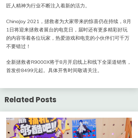
匠人精神为行业不断注入着新的活力。
ChinaJoy 2021，拯救者为大家带来的惊喜仍在持续，8月
1日将迎来拯救者展台的电竞日，届时还有更多精彩好玩
的内容等着各位玩家，热爱游戏和电竞的小伙伴们可千万
不要错过！
全新拯救者R9000X将于8月开启线上和线下全渠道销售，
首发价8499元起。具体开售时间敬请关注。
Related Posts