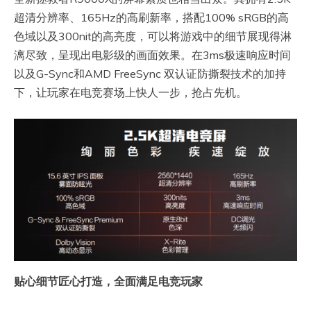
超清分辨率、165Hz的高刷新率，搭配100% sRGB的高
色域以及300nit的高亮度，可以将游戏中的细节展现得淋
漓尽致，呈现出电影级的画面效果。在3ms极速响应时间
以及G-Sync和AMD FreeSync 双认证防撕裂技术的加持
下，让玩家在电竞赛场上快人一步，抢占先机。
贴心细节匠心打造，全面满足电竞玩家