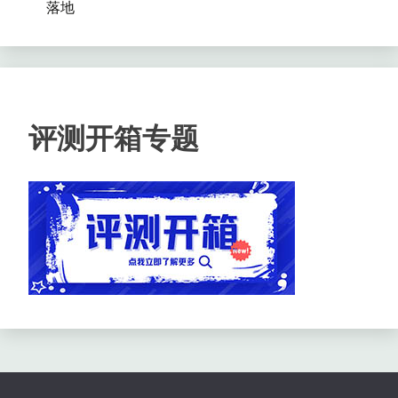
落地
评测开箱专题