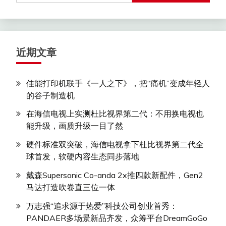
近期文章
佳能打印机联手《一人之下》，把“痛机”变成年轻人
的谷子制造机
在海信电视上实测杜比视界第二代：不用换电视也
能升级，画质升级一目了然
硬件标准双突破，海信电视拿下杜比视界第二代全
球首发，软硬内容生态同步落地
戴森Supersonic Co-anda 2x推四款新配件，Gen2
马达打造吹卷直三位一体
万志强“追求源于热爱”科技公司创业首秀：
PANDAER多场景新品齐发，众筹平台DreamGoGo