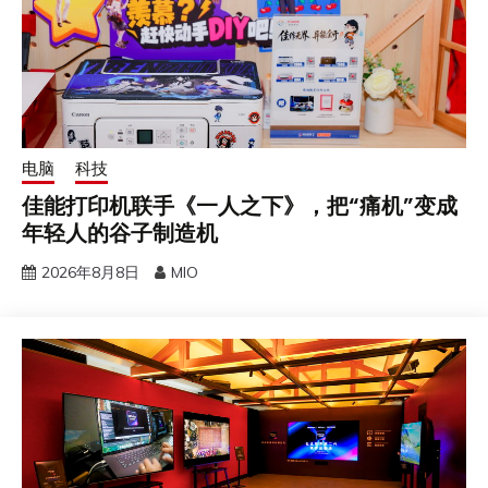
电脑
科技
佳能打印机联手《一人之下》，把“痛机”变成
年轻人的谷子制造机
2026年8月8日
MIO