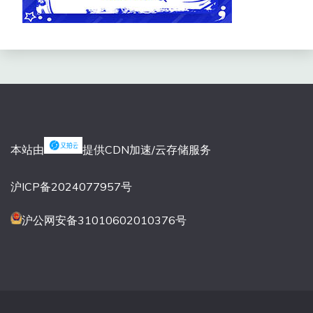
本站由
提供CDN加速/云存储服务
沪ICP备2024077957号
沪公网安备31010602010376号