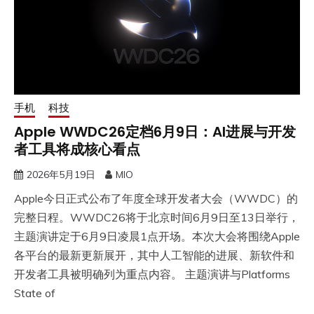
手机
科技
Apple WWDC26定档6月9日：AI进展与开发
者工具将成核心看点
2026年5月19日
MIO
Apple今日正式公布了年度全球开发者大会（WWDC）的
完整日程。WWDC26将于北京时间6月9日至13日举行，
主题演讲定于6月9日凌晨1点开场。本次大会将围绕Apple
各平台的最新更新展开，其中人工智能的进展、新软件和
开发者工具被明确列为重点内容。 ​主题演讲与Platforms
State of