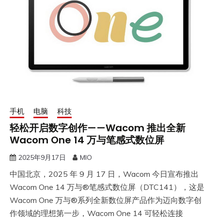
手机
电脑
科技
轻松开启数字创作——Wacom 推出全新
Wacom One 14 万与笔感式数位屏
2025年9月17日
MIO
中国北京，2025 年 9 月 17 日，Wacom 今日宣布推出
Wacom One 14 万与®笔感式数位屏（DTC141），这是
Wacom One 万与®系列全新数位屏产品作为迈向数字创
作领域的理想第一步，Wacom One 14 可轻松连接