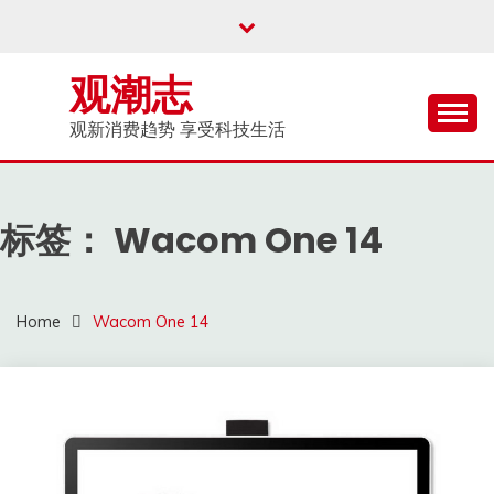
Skip
to
content
观潮志
观新消费趋势 享受科技生活
标签：
Wacom One 14
Home
Wacom One 14