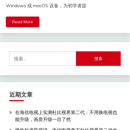
Windows 或 macOS 设备，为初学者提
Read More
搜
索：
近期文章
在海信电视上实测杜比视界第二代：不用换电视也
能升级，画质升级一目了然