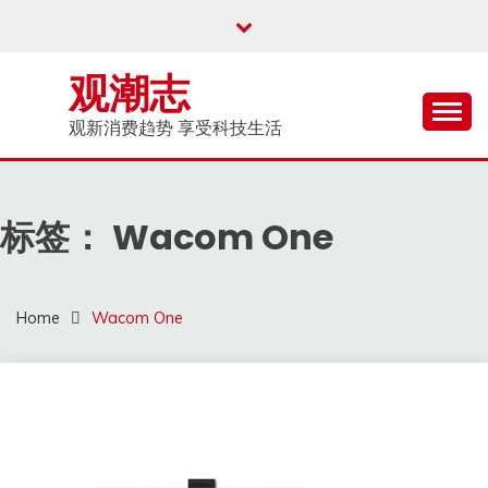
Skip
to
content
观潮志
观新消费趋势 享受科技生活
标签：
Wacom One
Home
Wacom One