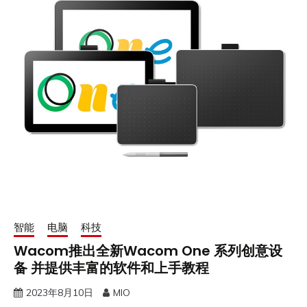
智能
电脑
科技
Wacom推出全新Wacom One 系列创意设
备 并提供丰富的软件和上手教程
2023年8月10日
MIO