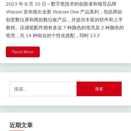
2023 年 8 月 10 日 – 数字笔技术的创新者和领导品牌
Wacom 宣布推出全新 Wacom One 产品系列，包括两款
创意数位屏和两款数位板产品，并提供丰富的软件和上手
教程。压感笔配件拥有多达 7 种颜色的笔壳及 2 种颜色的
笔壳，共 14 种组合的个性化搭配，同时 13.3
Read More
搜
索：
近期文章