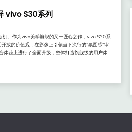
ivo S30系列
系列新机。作为vivo美学旗舰的又一匠心之作，vivo S30系
开放的价值观，在影像上引领当下流行的“氛围感”审
品综合体验上进行了全面升级，整体打造旗舰级的用户体