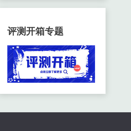
评测开箱专题