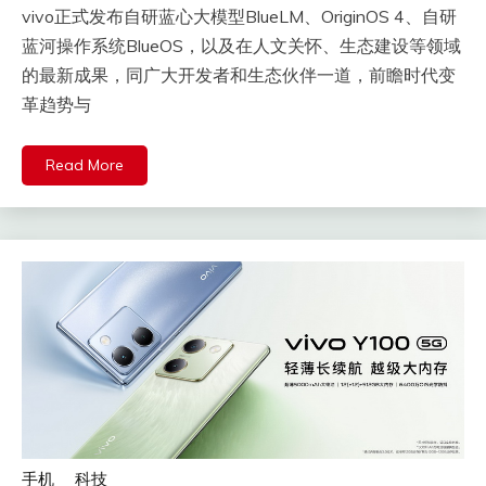
vivo正式发布自研蓝心大模型BlueLM、OriginOS 4、自研
蓝河操作系统BlueOS，以及在人文关怀、生态建设等领域
的最新成果，同广大开发者和生态伙伴一道，前瞻时代变
革趋势与
Read More
手机
科技