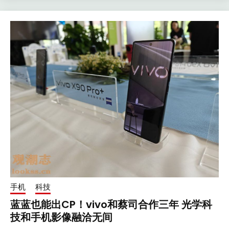
手机
科技
蓝蓝也能出CP！vivo和蔡司合作三年 光学科
技和手机影像融洽无间