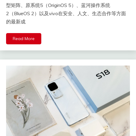
型矩阵、原系统5（OriginOS 5）、蓝河操作系统
2（BlueOS 2）以及vivo在安全、人文、生态合作等方面
的最新成
Read More