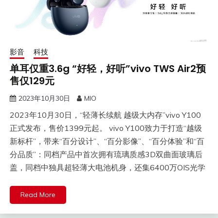
影音
科技
单耳仅重3.6g “好轻，好听”vivo TWS Air2预
售仅129元
2023年10月30日
MIO
2023年10月30日，“轻薄长续航 越级大内存”vivo Y100
正式发布，售价1399元起。 vivo Y100致力于打造“越级
新标杆”，带来“百分设计”、“百分影像”、“百分体验”和“百
分品质”：同档产品中首次拥有琉璃质感3D双曲面玻璃后
盖，同档中独具超轻薄大电池机身，还集6400万OIS光学
Read More