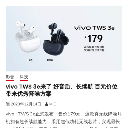
影音
科技
vivo TWS 3e来了 好音质、长续航 百元价位
带来优秀降噪方案
2023年12月14日
MIO
​vivo TWS 3e正式发布，售价179元。这款真无线降噪耳
机拥有超长续航能力，采用超低功耗无线芯片，实现最长