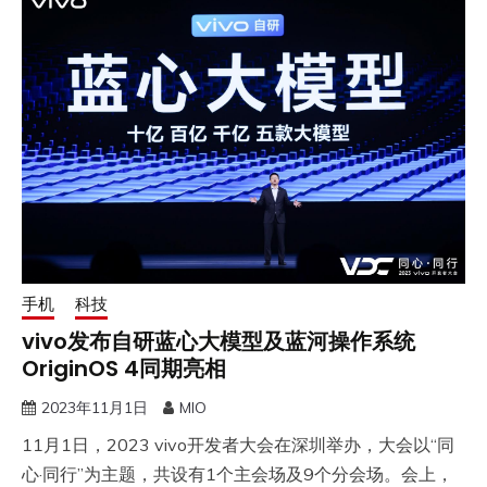
手机
科技
vivo发布自研蓝心大模型及蓝河操作系统
OriginOS 4同期亮相
2023年11月1日
MIO
11月1日，2023 vivo开发者大会在深圳举办，大会以“同
心·同行”为主题，共设有1个主会场及9个分会场。会上，