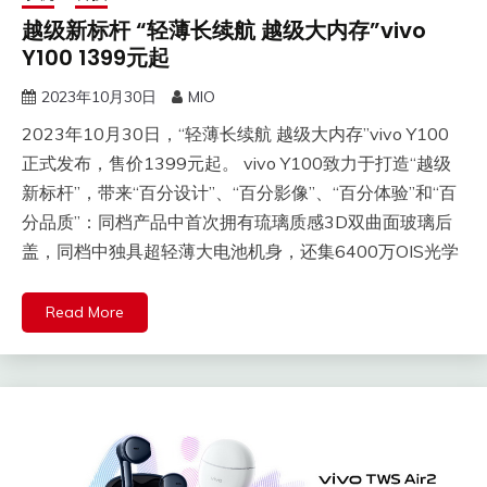
越级新标杆 “轻薄长续航 越级大内存”vivo
Y100 1399元起
2023年10月30日
MIO
2023年10月30日，“轻薄长续航 越级大内存”vivo Y100
正式发布，售价1399元起。 vivo Y100致力于打造“越级
新标杆”，带来“百分设计”、“百分影像”、“百分体验”和“百
分品质”：同档产品中首次拥有琉璃质感3D双曲面玻璃后
盖，同档中独具超轻薄大电池机身，还集6400万OIS光学
Read More