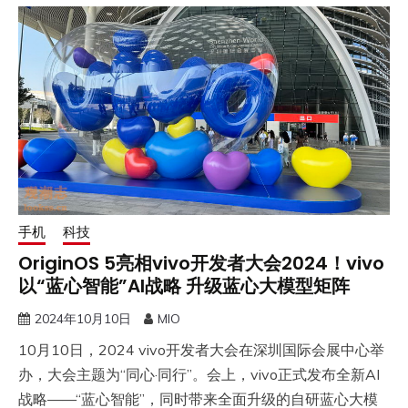
手机
科技
OriginOS 5亮相vivo开发者大会2024！vivo
以“蓝心智能”AI战略 升级蓝心大模型矩阵
2024年10月10日
MIO
​10月10日，2024 vivo开发者大会在深圳国际会展中心举
办，大会主题为“同心·同行”。会上，vivo正式发布全新AI
战略——“蓝心智能”，同时带来全面升级的自研蓝心大模