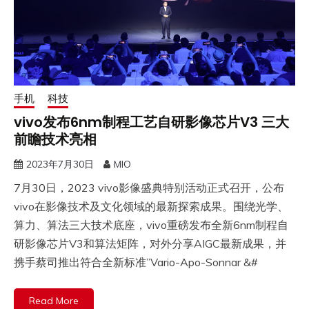
手机
科技
vivo发布6nm制程工艺自研影像芯片V3 三大
前瞻技术亮相
2023年7月30日
MIO
7月30日，2023 vivo影像盛典特别活动正式召开，公布
vivo在影像技术及文化领域的最新探索成果。围绕光学、
算力、算法三大技术底座，vivo重磅发布全新6nm制程自
研影像芯片V3和算法矩阵，对外分享AIGC最新成果，并
携手蔡司推出符合全新标准”Vario-Apo-Sonnar &#
Read More