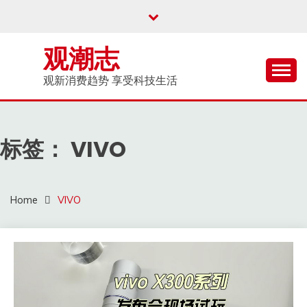
Skip
to
content
观潮志
观新消费趋势 享受科技生活
标签：
VIVO
Home
VIVO