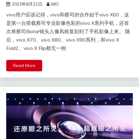
2023年8月21日
MIO
vivo用户应该记得，vivo和蔡司的合作始于vivo X60，这
是第一台搭载蔡司专业影像色彩的vivo X系列手机，还首
次将蔡司Biotar镜头人像风格复刻到了手机影像上来。 随
后，vivo X70、vivo X80、vivo X90系列，和vivo X
Fold2、vivo X Flip都无一例
Read More