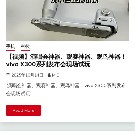
手机
科技
【视频】演唱会神器、观赛神器、观鸟神器！
vivo X300系列发布会现场试玩
2025年10月14日
MIO
演唱会神器、观赛神器、观鸟神器！vivo X300系列发布
会现场试玩
Read More