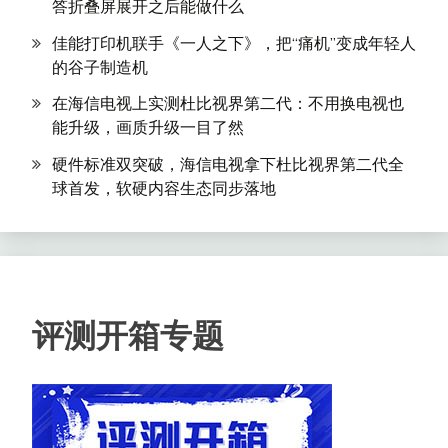
答折叠屏展开之后能做什么
佳能打印机联手《一人之下》，把“痛机”变成年轻人
的谷子制造机
在海信电视上实测杜比视界第二代：不用换电视也
能升级，画质升级一目了然
硬件标准双突破，海信电视拿下杜比视界第二代全
球首发，软硬内容生态同步落地
评测开箱专题