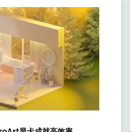
roArt显卡成就高效率