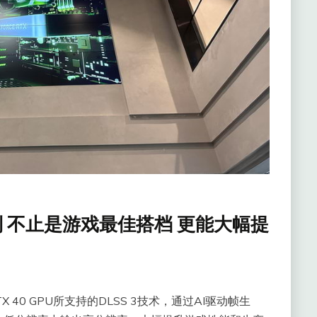
0系列 不止是游戏最佳搭档 更能大幅提
TX 40 GPU所支持的DLSS 3技术，通过AI驱动帧生