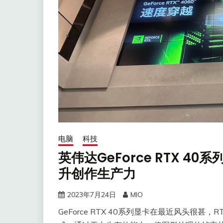
电脑
科技
英伟达GeForce RTX 4
升创作生产力
2023年7月24日
MIO
GeForce RTX 40系列显卡在最近风头很甚，R