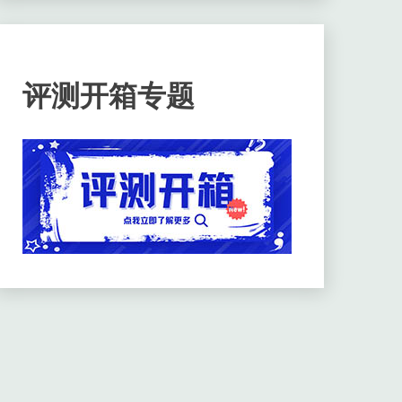
评测开箱专题