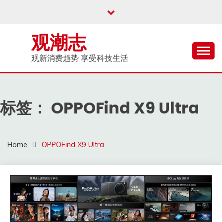
Skip
to
content
观潮志
观新消费趋势 享受科技生活
标签：
OPPOFind X9 Ultra
Home
OPPOFind X9 Ultra