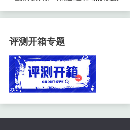
评测开箱专题