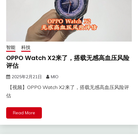
智能
科技
OPPO Watch X2来了，搭载无感高血压风险
评估
2025年2月21日
MIO
【视频】OPPO Watch X2来了，搭载无感高血压风险评
估
Read More