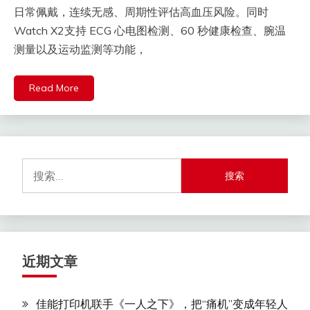
日常佩戴，连续无感、周期性评估高血压风险。同时
Watch X2支持 ECG 心电图检测、60 秒健康检查、腕温
测量以及运动监测等功能，
Read More
搜
索：
近期文章
佳能打印机联手《一人之下》，把“痛机”变成年轻人