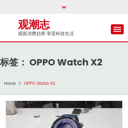
Skip
to
content
观潮志
观新消费趋势 享受科技生活
标签：
OPPO Watch X2
Home
OPPO Watch X2