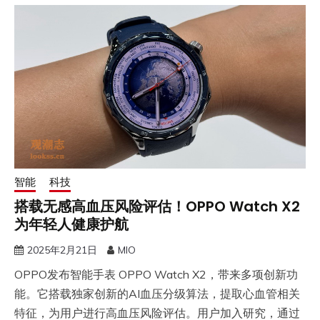
智能
科技
搭载无感高血压风险评估！OPPO Watch X2
为年轻人健康护航
2025年2月21日
MIO
OPPO发布智能手表 OPPO Watch X2，带来多项创新功
能。它搭载独家创新的AI血压分级算法，提取心血管相关
特征，为用户进行高血压风险评估。用户加入研究，通过