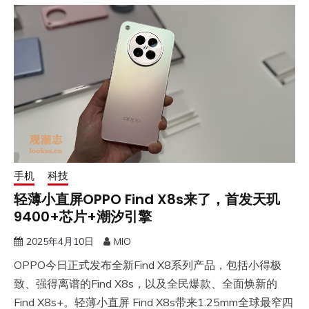
手机
科技
轻薄小直屏OPPO Find X8s来了，首发天玑
9400+芯片+潮汐引擎
2025年4月10日
MIO
OPPO今日正式发布全新Find X8系列产品，包括小得极
致、强得离谱的Find X8s，以及全民爆款、全面焕新的
Find X8s+。轻薄小直屏 Find X8s带来1.25mm全球最窄四