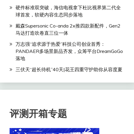
硬件标准双突破，海信电视拿下杜比视界第二代全
球首发，软硬内容生态同步落地
戴森Supersonic Co-anda 2x推四款新配件，Gen2
马达打造吹卷直三位一体
万志强“追求源于热爱”科技公司创业首秀：
PANDAER多场景新品齐发，众筹平台DreamGoGo
落地
三伏天“超长待机”40天|花王四重守护助你从容度夏
评测开箱专题