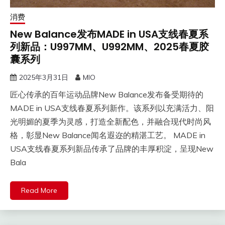
消费
New Balance发布MADE in USA支线春夏系
列新品：U997MM、U992MM、2025春夏胶
囊系列
2025年3月31日
MIO
匠心传承的百年运动品牌New Balance发布备受期待的
MADE in USA支线春夏系列新作。该系列以充满活力、阳
光明媚的夏季为灵感，打造全新配色，并融合现代时尚风
格，彰显New Balance闻名遐迩的精湛工艺。 MADE in
USA支线春夏系列新品传承了品牌的丰厚积淀，呈现New
Bala
Read More