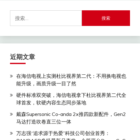
搜
索：
近期文章
在海信电视上实测杜比视界第二代：不用换电视也
能升级，画质升级一目了然
硬件标准双突破，海信电视拿下杜比视界第二代全
球首发，软硬内容生态同步落地
戴森Supersonic Co-anda 2x推四款新配件，Gen2
马达打造吹卷直三位一体
万志强“追求源于热爱”科技公司创业首秀：