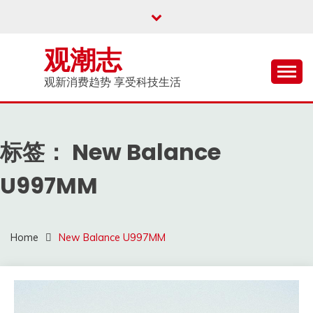
Skip
to
content
观潮志
观新消费趋势 享受科技生活
标签：
New Balance
U997MM
Home
New Balance U997MM