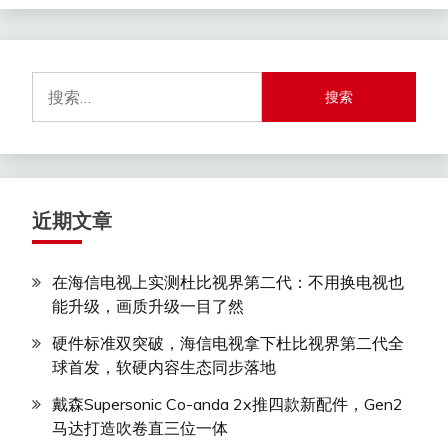
搜
索：
近期文章
在海信电视上实测杜比视界第二代：不用换电视也
能升级，画质升级一目了然
硬件标准双突破，海信电视拿下杜比视界第二代全
球首发，软硬内容生态同步落地
戴森Supersonic Co-anda 2x推四款新配件，Gen2
马达打造吹卷直三位一体