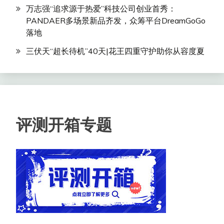
万志强“追求源于热爱”科技公司创业首秀：
PANDAER多场景新品齐发，众筹平台DreamGoGo
落地
三伏天“超长待机”40天|花王四重守护助你从容度夏
评测开箱专题