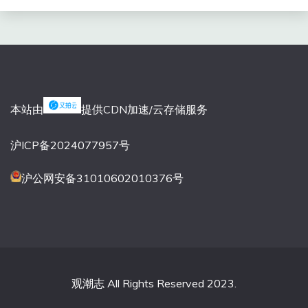
本站由
提供CDN加速/云存储服务
沪ICP备2024077957号
沪公网安备31010602010376号
观潮志 All Rights Reserved 2023.