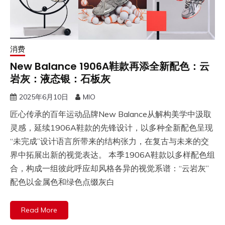
消费
New Balance 1906A鞋款再添全新配色：云
岩灰：液态银：石板灰
2025年6月10日
MIO
匠心传承的百年运动品牌New Balance从解构美学中汲取
灵感，延续1906A鞋款的先锋设计，以多种全新配色呈现
“未完成”设计语言所带来的结构张力，在复古与未来的交
界中拓展出新的视觉表达。 本季1906A鞋款以多样配色组
合，构成一组彼此呼应却风格各异的视觉系谱：“云岩灰”
配色以金属色和绿色点缀灰白
Read More