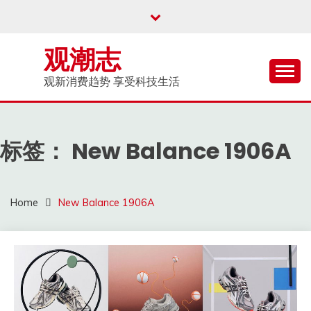
Skip
to
content
观潮志
观新消费趋势 享受科技生活
标签：
New Balance 1906A
Home
New Balance 1906A