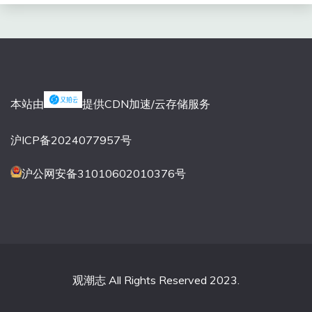
本站由
提供CDN加速/云存储服务
沪ICP备2024077957号
沪公网安备31010602010376号
观潮志 All Rights Reserved 2023.