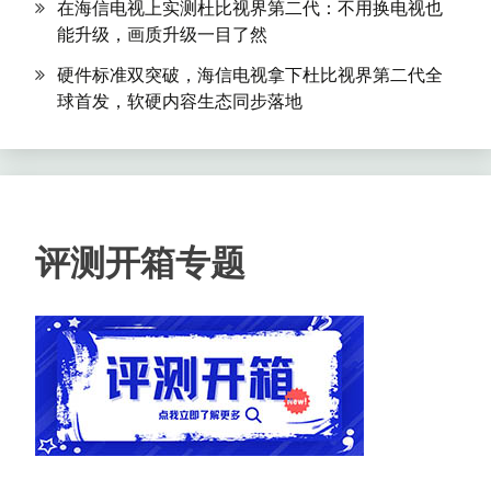
在海信电视上实测杜比视界第二代：不用换电视也
能升级，画质升级一目了然
硬件标准双突破，海信电视拿下杜比视界第二代全
球首发，软硬内容生态同步落地
评测开箱专题