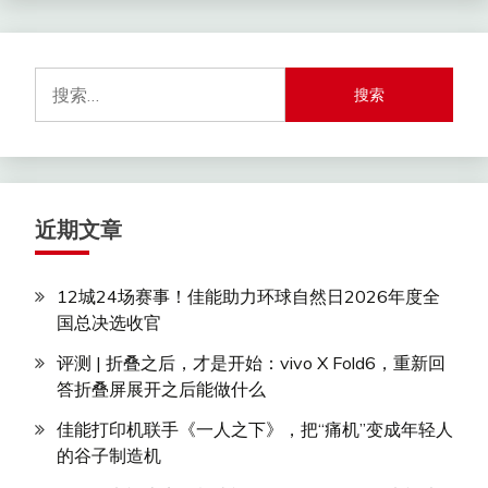
搜
索：
近期文章
12城24场赛事！佳能助力环球自然日2026年度全
国总决选收官
评测 | 折叠之后，才是开始：vivo X Fold6，重新回
答折叠屏展开之后能做什么
佳能打印机联手《一人之下》，把“痛机”变成年轻人
的谷子制造机