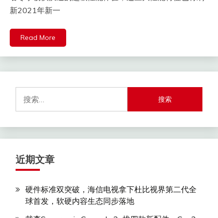
新2021年新一
Read More
搜
索：
近期文章
硬件标准双突破，海信电视拿下杜比视界第二代全
球首发，软硬内容生态同步落地