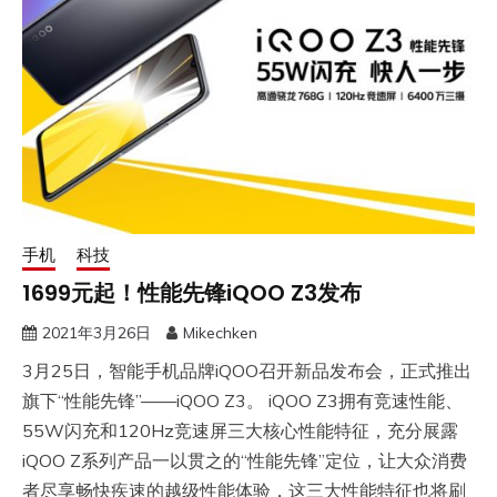
手机
科技
1699元起！性能先锋iQOO Z3发布
2021年3月26日
Mikechken
3月25日，智能手机品牌iQOO召开新品发布会，正式推出
旗下“性能先锋”——iQOO Z3。 iQOO Z3拥有竞速性能、
55W闪充和120Hz竞速屏三大核心性能特征，充分展露
iQOO Z系列产品一以贯之的“性能先锋”定位，让大众消费
者尽享畅快疾速的越级性能体验，这三大性能特征也将刷