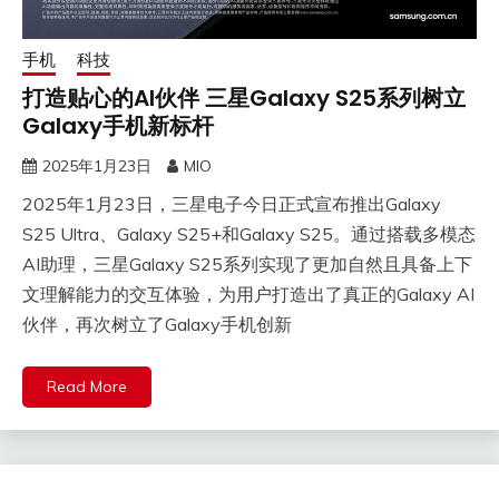
手机
科技
打造贴心的AI伙伴 三星Galaxy S25系列树立
Galaxy手机新标杆
2025年1月23日
MIO
​2025年1月23日，三星电子今日正式宣布推出Galaxy
S25 Ultra、Galaxy S25+和Galaxy S25。通过搭载多模态
AI助理，三星Galaxy S25系列实现了更加自然且具备上下
文理解能力的交互体验，为用户打造出了真正的Galaxy AI
伙伴，再次树立了Galaxy手机创新
Read More