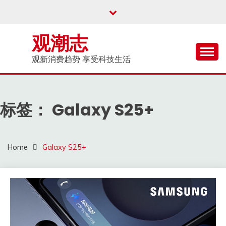
Skip
to
content
观潮志
观新消费趋势 享受科技生活
标签：
Galaxy S25+
Home
Galaxy S25+