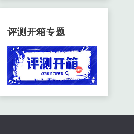
评测开箱专题