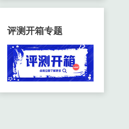
评测开箱专题