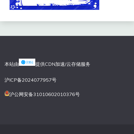
本站由
提供CDN加速/云存储服务
沪ICP备2024077957号
沪公网安备31010602010376号