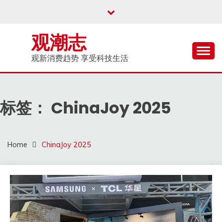
Skip
to
content
观潮志
观新消费趋势 享受科技生活
标签：
ChinaJoy 2025
Home
ChinaJoy 2025