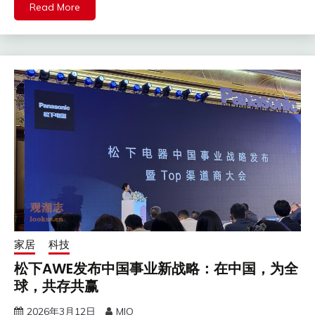
Read More
家居
科技
松下AWE发布中国事业新战略：在中国，为全
球，共存共赢
2026年3月12日
MIO