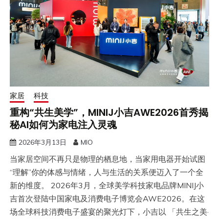
家居
科技
重构“共生美学”，MINIJ小吉AWE2026首秀揭
秘AI如何为家电注入灵魂
2026年3月13日
MIO
‍当家居空间不再只是物理的栖息地，当家用电器开始试图
“理解”你的体感与情绪，人与生活的关系便迈入了一个全
新的维度。 2026年3月，全球美学科技家电品牌MINIJ小
吉首次登陆中国家电及消费电子博览会AWE2026。在这
场全球科技消费电子盛宴的聚光灯下，小吉以 「共生之美·