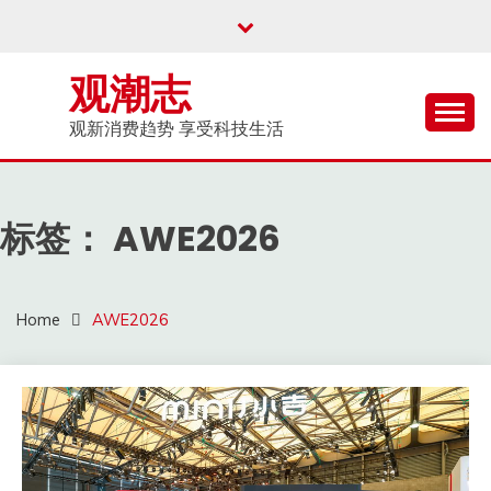
Skip
to
content
观潮志
观新消费趋势 享受科技生活
标签：
AWE2026
Home
AWE2026