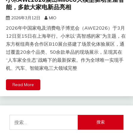
能，多款大家电新品亮相
2026年3月12日
MIO
2026年中国家电及消费电子博览会（AWE2026）于3月
12日至15日在上海举行。小米以“高智感的家”为主题，在
东方枢纽商务合作区B10展台搭建了场景化体验展区，通
过覆盖20余个品类、50余款单品的现场展示，呈现其在
“人车家全生态”战略下的最新探索。作为全球唯一实现手
机、汽车、智能家电三大领域完整
Read More
搜
索：