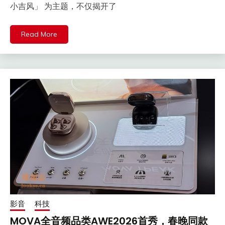
小吉风」 为主题，不仅揭开了
Read More
影音
科技
MOVA全音频品类AWE2026首秀，春晚同款