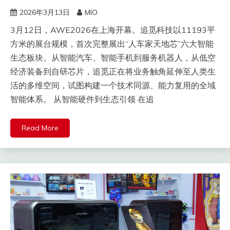
2026年3月13日
MIO
3月12日，AWE2026在上海开幕。追觅科技以11193平
方米的展台规模，首次完整展出“人车家天地芯”六大智能
生态板块。从智能汽车、智能手机到服务机器人，从低空
经济装备到自研芯片，追觅正在将业务触角延伸至人类生
活的多维空间，试图构建一个技术同源、能力复用的全域
智能体系。 从智能硬件到生态引领 在追
Read More