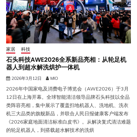
家居
科技
石头科技AWE2026全系新品亮相：从轮足机
器人到超水解洗烘护一体机
2026年3月12日
MIO
2026年中国家电及消费电子博览会（AWE2026）于3月
12日在上海开幕。全球智能清洁领导品牌石头科技以全品
类阵容亮相，集中展示了覆盖扫地机器人、洗地机、洗衣
机三大品类的旗舰新品，并联合人民日报健康客户端发布
《2026家庭地面清洁标准白皮书》。从解决复式清洁难题
的轮足机器人，到搭载超水解技术的洗烘