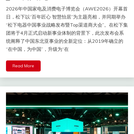
2026年中国家电及消费电子博览会（AWE2026）开幕首
日，松下以“百年匠心 智慧怡居”为主题亮相，并同期举办
“松下电器中国事业战略发布暨Top渠道商大会”。在松下集
团将于4月正式启动新事业体制的背景下，此次发布会系
统阐释了中国东北亚事业的全新定位：从2019年确立的
“在中国，为中国”，升级为“在
Read More