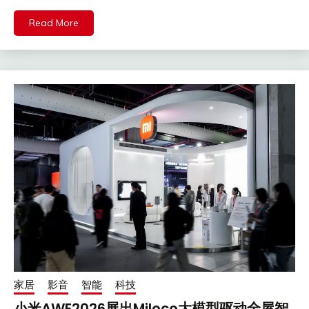
Read More
家居
影音
智能
科技
小米AWE2026展出Miloco大模型驱动全屋智