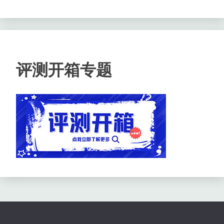
评测开箱专题