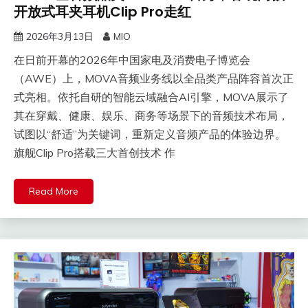
开放式耳夹耳机Clip Pro走红
2026年3月13日
MIO
在日前开幕的2026年中国家电及消费电子博览会
（AWE）上，MOVA音频业务线以全品类产品阵容首次正
式亮相。依托自研的智能云域融合AI引擎，MOVA展示了
其在穿戴、健康、娱乐、商务等场景下的音频技术布局，
试图以“舒适”为关键词，重新定义音频产品的体验边界。
‍旗舰Clip Pro搭载三大首创技术 作
Read More