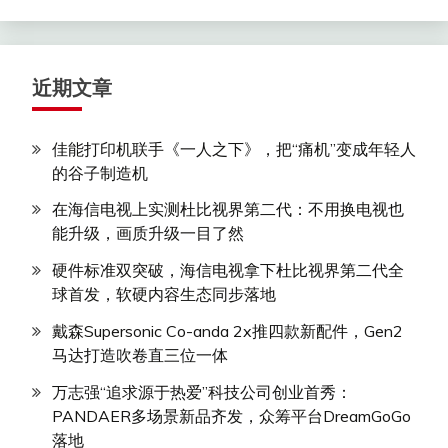
近期文章
佳能打印机联手《一人之下》，把“痛机”变成年轻人
的谷子制造机
在海信电视上实测杜比视界第二代：不用换电视也
能升级，画质升级一目了然
硬件标准双突破，海信电视拿下杜比视界第二代全
球首发，软硬内容生态同步落地
戴森Supersonic Co-anda 2x推四款新配件，Gen2
马达打造吹卷直三位一体
万志强“追求源于热爱”科技公司创业首秀：
PANDAER多场景新品齐发，众筹平台DreamGoGo
落地