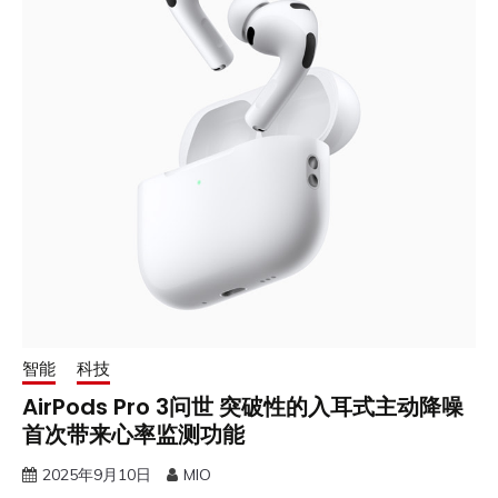
智能
科技
AirPods Pro 3问世 突破性的入耳式主动降噪
首次带来心率监测功能
2025年9月10日
MIO