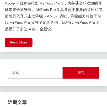
Apple 今日宣布推出 AirPods Pro 3，为备受全球欢迎的耳
机带来全新升级。AirPods Pro 3 具备超乎想象的音质和突
破性的入耳式主动降噪（ANC）功能，降噪能力相较于前
代 AirPods Pro 提升了多达 2 倍，比初代 AirPods Pro 更
是提升了多达 4 倍。全新设
Read More
搜
索：
近期文章