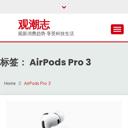
Skip
to
content
观潮志
观新消费趋势 享受科技生活
标签：
AirPods Pro 3
Home
AirPods Pro 3