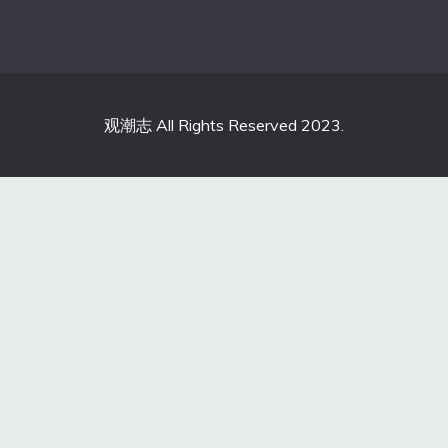
观潮志 All Rights Reserved 2023.