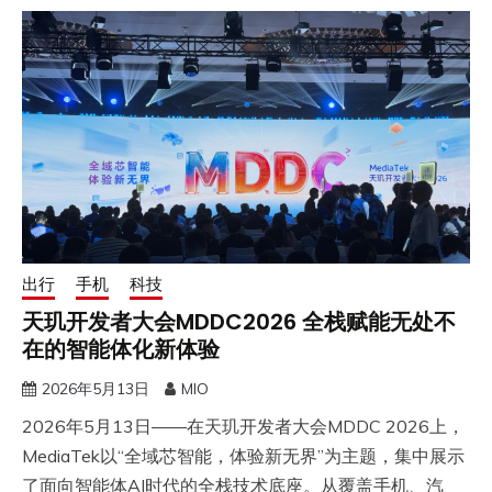
出行
手机
科技
天玑开发者大会MDDC2026 全栈赋能无处不
在的智能体化新体验
2026年5月13日
MIO
2026年5月13日——在天玑开发者大会MDDC 2026上，
MediaTek以“全域芯智能，体验新无界”为主题，集中展示
了面向智能体AI时代的全栈技术底座。从覆盖手机、汽