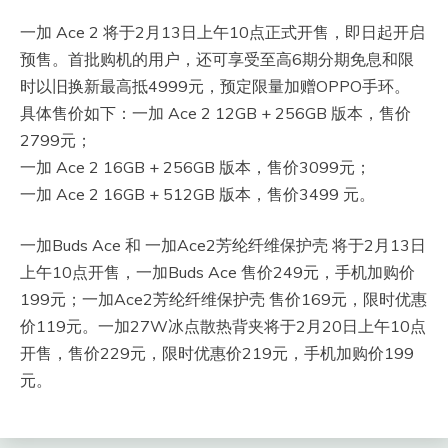
一加 Ace 2 将于2月13日上午10点正式开售，即日起开启
预售。首批购机的用户，还可享受至高6期分期免息和限
时以旧换新最高抵4999元，预定限量加赠OPPO手环。
具体售价如下：一加 Ace 2 12GB + 256GB 版本，售价
2799元；
一加 Ace 2 16GB + 256GB 版本，售价3099元；
一加 Ace 2 16GB + 512GB 版本，售价3499 元。
一加Buds Ace 和 一加Ace2芳纶纤维保护壳 将于2月13日
上午10点开售，一加Buds Ace 售价249元，手机加购价
199元；一加Ace2芳纶纤维保护壳 售价169元，限时优惠
价119元。一加27W冰点散热背夹将于2月20日上午10点
开售，售价229元，限时优惠价219元，手机加购价199
元。