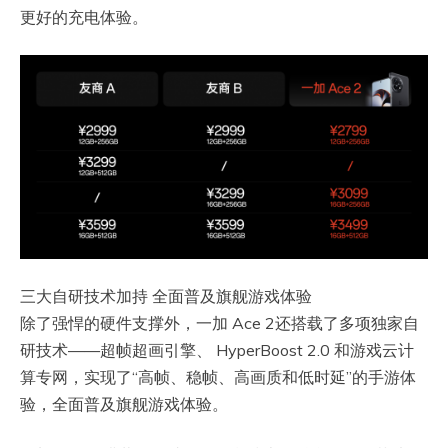
更好的充电体验。
三大自研技术加持 全面普及旗舰游戏体验
除了强悍的硬件支撑外，一加 Ace 2还搭载了多项独家自
研技术——超帧超画引擎、 HyperBoost 2.0 和游戏云计
算专网，实现了“高帧、稳帧、高画质和低时延”的手游体
验，全面普及旗舰游戏体验。