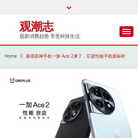
Skip
to
content
观潮志
观新消费趋势 享受科技生活
Home
最强原神手机一加 Ace 2来了，它是性能手机新标杆