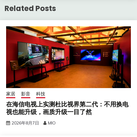
Related Posts
家居
影音
科技
在海信电视上实测杜比视界第二代：不用换电
视也能升级，画质升级一目了然
2026年8月7日
MIO