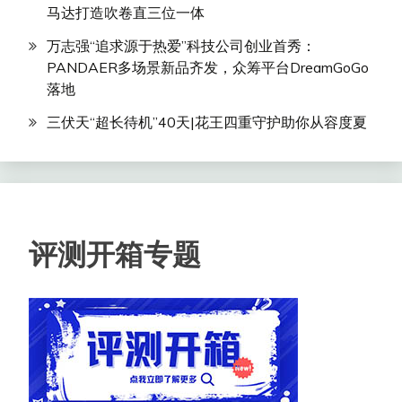
马达打造吹卷直三位一体
万志强“追求源于热爱”科技公司创业首秀：
PANDAER多场景新品齐发，众筹平台DreamGoGo
落地
三伏天“超长待机”40天|花王四重守护助你从容度夏
评测开箱专题