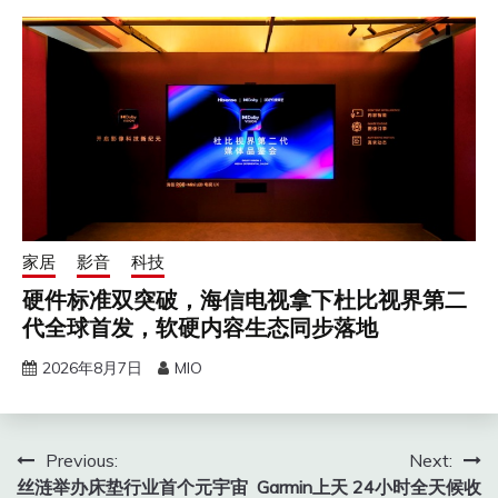
家居
影音
科技
硬件标准双突破，海信电视拿下杜比视界第二
代全球首发，软硬内容生态同步落地
2026年8月7日
MIO
文
Previous:
Next:
丝涟举办床垫行业首个元宇宙
Garmin上天 24小时全天候收