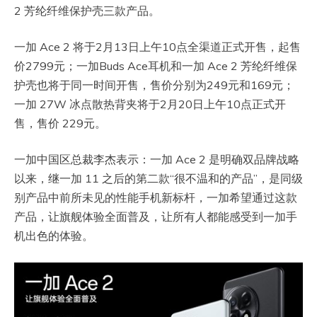
2 芳纶纤维保护壳三款产品。
一加 Ace 2 将于2月13日上午10点全渠道正式开售，起售
价2799元；一加Buds Ace耳机和一加 Ace 2 芳纶纤维保
护壳也将于同一时间开售，售价分别为249元和169元；
一加 27W 冰点散热背夹将于2月20日上午10点正式开
售，售价 229元。
一加中国区总裁李杰表示：一加 Ace 2 是明确双品牌战略
以来，继一加 11 之后的第二款“很不温和的产品”，是同级
别产品中前所未见的性能手机新标杆，一加希望通过这款
产品，让旗舰体验全面普及，让所有人都能感受到一加手
机出色的体验。