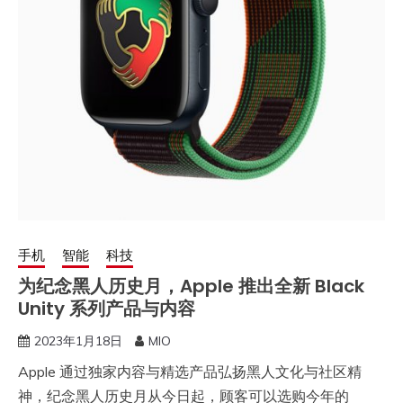
手机
智能
科技
为纪念黑人历史月，Apple 推出全新 Black
Unity 系列产品与内容
2023年1月18日
MIO
​Apple 通过独家内容与精选产品弘扬黑人文化与社区精
神，纪念黑人历史月从今日起，顾客可以选购今年的