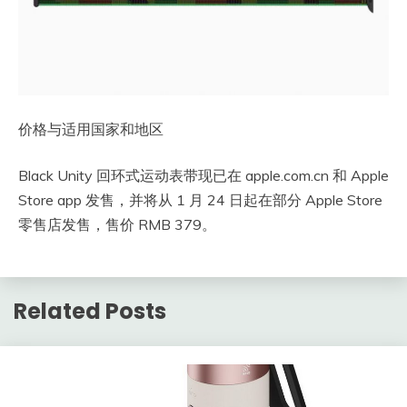
价格与适用国家和地区
Black Unity 回环式运动表带现已在 apple.com.cn 和 Apple
Store app 发售，并将从 1 月 24 日起在部分 Apple Store
零售店发售，售价 RMB 379。
Related Posts