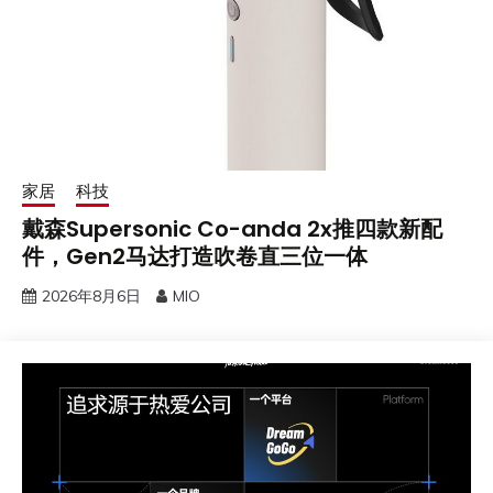
家居
科技
戴森Supersonic Co-anda 2x推四款新配
件，Gen2马达打造吹卷直三位一体
2026年8月6日
MIO