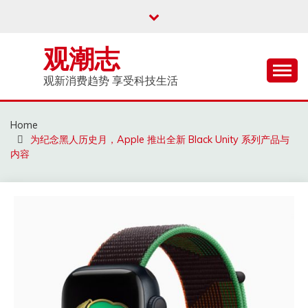
Skip
to
content
观潮志
观新消费趋势 享受科技生活
Home
为纪念黑人历史月，Apple 推出全新 Black Unity 系列产品与
内容