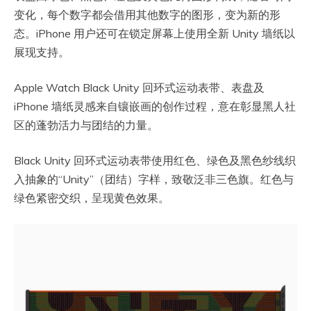
变化，每个数字都会借用其他数字的图形，变为新的形
态。iPhone 用户还可在锁定屏幕上使用全新 Unity 墙纸以
展现支持。
Apple Watch Black Unity 回环式运动表带、表盘及
iPhone 墙纸灵感来自镶嵌画的创作过程，意在彰显黑人社
区的蓬勃活力与团结的力量。
Black Unity 回环式运动表带使用红色、绿色及黑色纱线织
入抽象的“Unity”（团结）字样，致敬泛非三色旗。红色与
绿色紧密交织，呈现黄色效果。