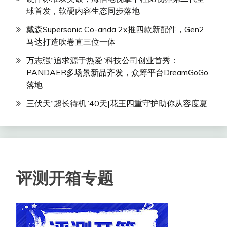
球首发，软硬内容生态同步落地
戴森Supersonic Co-anda 2x推四款新配件，Gen2
马达打造吹卷直三位一体
万志强“追求源于热爱”科技公司创业首秀：
PANDAER多场景新品齐发，众筹平台DreamGoGo
落地
三伏天“超长待机”40天|花王四重守护助你从容度夏
评测开箱专题