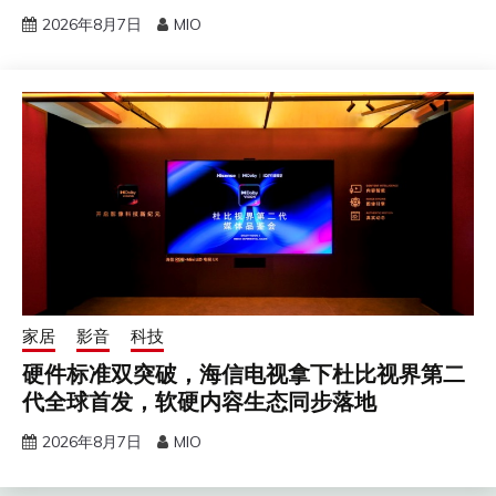
2026年8月7日
MIO
家居
影音
科技
硬件标准双突破，海信电视拿下杜比视界第二
代全球首发，软硬内容生态同步落地
2026年8月7日
MIO