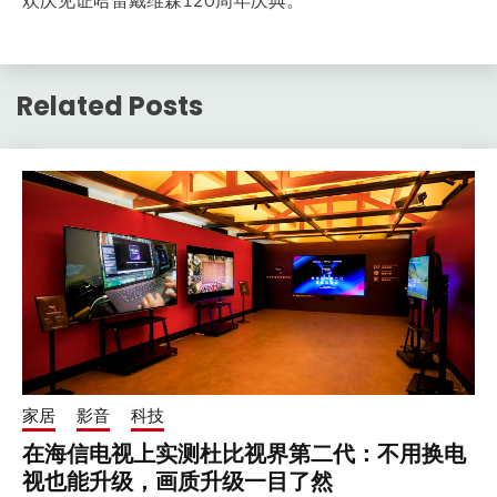
Related Posts
家居
影音
科技
在海信电视上实测杜比视界第二代：不用换电
视也能升级，画质升级一目了然