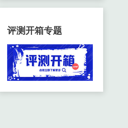
评测开箱专题