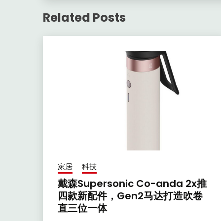
Related Posts
家居
科技
戴森Supersonic Co-anda 2x推
四款新配件，Gen2马达打造吹卷
直三位一体