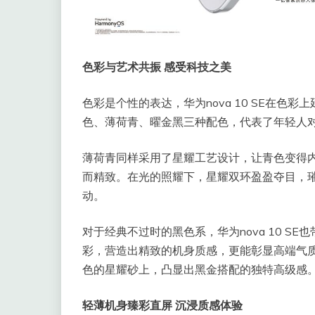
色彩与艺术共振 感受科技之美
色彩是个性的表达，华为nova 10 SE在色彩
色、薄荷青、曜金黑三种配色，代表了年轻人
薄荷青同样采用了星耀工艺设计，让青色变得
而精致。在光的照耀下，星耀双环盈盈夺目，
动。
对于经典不过时的黑色系，华为nova 10 
彩，营造出精致的机身质感，更能彰显高端气质
色的星耀砂上，凸显出黑金搭配的独特高级感
轻薄机身臻彩直屏 沉浸质感体验