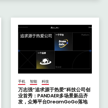
手机
智能
科技
万志强“追求源于热爱”科技公司创
业首秀：PANDAER多场景新品齐
发，众筹平台DreamGoGo落地