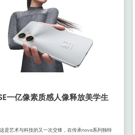
10 SE一亿像素质感人像释放美学生
式发布，这是艺术与科技的又一次交锋，在传承nova系列独特