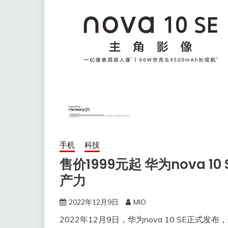
手机
科技
售价1999元起 华为nova 
产力
2022年12月9日
MIO
2022年12月9日，华为nova 10 SE正