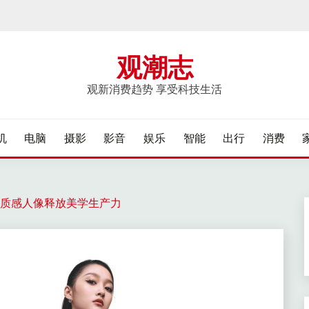
观潮志
观新消费趋势 享受科技生活
机
电脑
摄影
影音
娱乐
智能
出行
消费
亿像素质感人像释放美学生产力