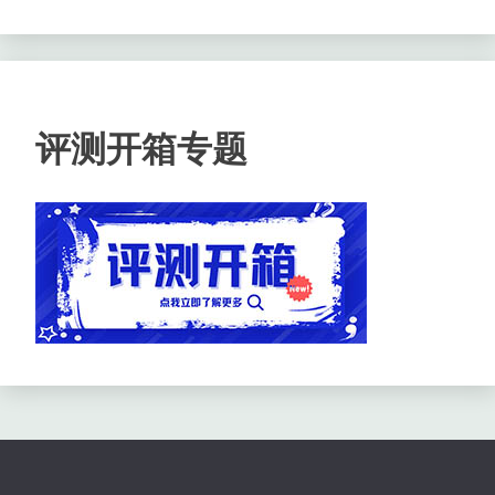
评测开箱专题