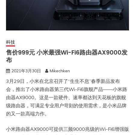
科技
售价999元 小米最强Wi-Fi6路由器AX9000发
布
2021年3月30日
Mikechken
3月29日，小米在北京召开了“生生不息”春季新品发布
会，推出了小米路由器第三代Wi-Fi6旗舰产品——小米路
由器AX9000。这是一款硬件、速率都达到天花板的旗舰
级路由器，可满足专业用户苛刻的使用需求，是小米品牌
的又一款高端力作。
小米路由器AX9000可提供三频9000兆级的Wi-Fi6增强版