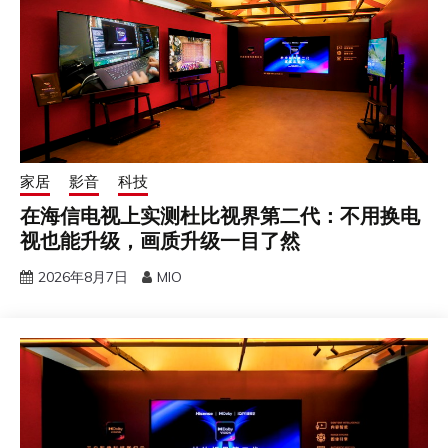
家居
影音
科技
在海信电视上实测杜比视界第二代：不用换电
视也能升级，画质升级一目了然
2026年8月7日
MIO