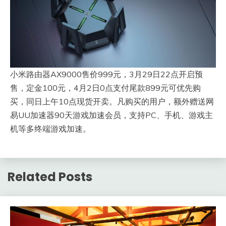
小米路由器AX9000售价999元，3月29日22点开启预
售，定金100元，4月2日0点支付尾款899元可优先购
买，同日上午10点现货开卖。凡购买的用户，额外赠送网
易UU加速器90天游戏加速会员，支持PC、手机、游戏主
机等多终端游戏加速。
Related Posts