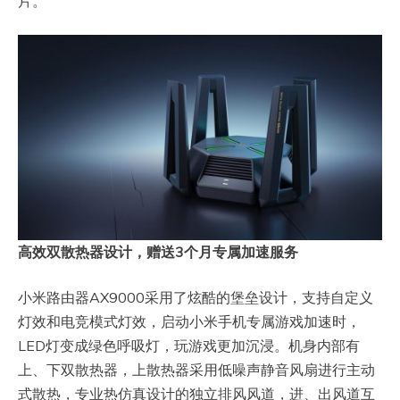
片。
高效双散热器设计，赠送3个月专属加速服务
小米路由器AX9000采用了炫酷的堡垒设计，支持自定义
灯效和电竞模式灯效，启动小米手机专属游戏加速时，
LED灯变成绿色呼吸灯，玩游戏更加沉浸。机身内部有
上、下双散热器，上散热器采用低噪声静音风扇进行主动
式散热，专业热仿真设计的独立排风风道，进、出风道互