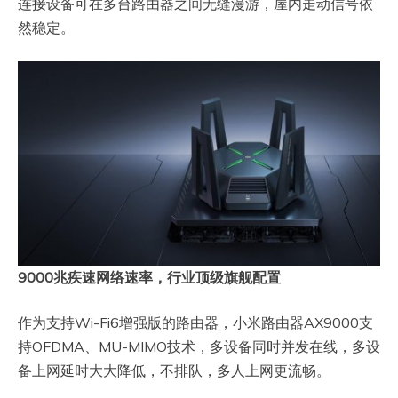
连接设备可在多台路由器之间无缝漫游，屋内走动信号依
然稳定。
9000兆疾速网络速率，行业顶级旗舰配置
作为支持Wi-Fi6增强版的路由器，小米路由器AX9000支
持OFDMA、MU-MIMO技术，多设备同时并发在线，多设
备上网延时大大降低，不排队，多人上网更流畅。