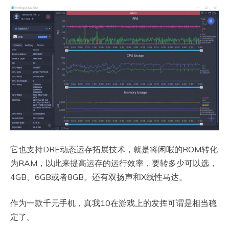
它也支持DRE动态运存拓展技术，就是将闲暇的ROM转化
为RAM，以此来提高运存的运行效率，要转多少可以选，
4GB、6GB或者8GB。还有双扬声和X线性马达。
作为一款千元手机，真我10在游戏上的发挥可谓是相当稳
定了。