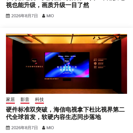
视也能升级，画质升级一目了然
2026年8月7日
MIO
家居
影音
科技
硬件标准双突破，海信电视拿下杜比视界第二
代全球首发，软硬内容生态同步落地
2026年8月7日
MIO