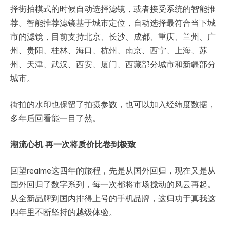
择街拍模式的时候自动选择滤镜，或者接受系统的智能推
荐。智能推荐滤镜基于城市定位，自动选择最符合当下城
市的滤镜，目前支持北京、长沙、成都、重庆、兰州、广
州、贵阳、桂林、海口、杭州、南京、西宁、上海、苏
州、天津、武汉、西安、厦门、西藏部分城市和新疆部分
城市。
街拍的水印也保留了拍摄参数，也可以加入经纬度数据，
多年后回看能一目了然。
潮流心机 再一次将质价比卷到极致
回望realme这四年的旅程，先是从国外回归，现在又是从
国外回归了数字系列，每一次都将市场搅动的风云再起。
从全新品牌到国内排得上号的手机品牌，这归功于真我这
四年里不断坚持的越级体验。