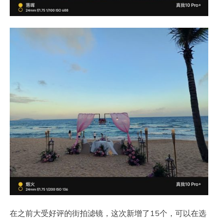
在之前大受好评的街拍滤镜，这次新增了15个，可以在选