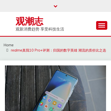
Skip
to
content
观潮志
观新消费趋势 享受科技生活
Home
realme真我10 Pro+评测：归国的数字英雄 潮流的质价比之选