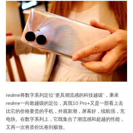
realme将数字系列定位“更具潮流感的科技越级”，秉承
realme一向敢越级的定位，真我10 Pro+又是一部看上去
比它的价格要贵的手机，外观新潮，屏幕好，续航强，充
电快。在数字系列上，它既集合了潮流感和超越的性能，
又再一次将质价比卷到极致。