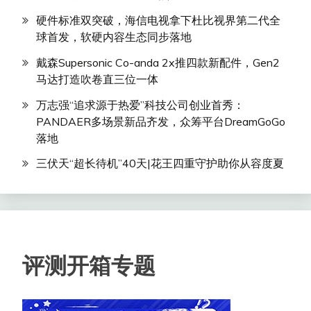
硬件标准双突破，海信电视拿下杜比视界第二代全
球首发，软硬内容生态同步落地
戴森Supersonic Co-anda 2x推四款新配件，Gen2
马达打造吹卷直三位一体
万志强“追求源于热爱”科技公司创业首秀：
PANDAER多场景新品齐发，众筹平台DreamGoGo
落地
三伏天“超长待机”40天|花王四重守护助你从容度夏
评测开箱专题