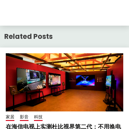
Related Posts
家居
影音
科技
在海信电视上实测杜比视界第二代：不用换电