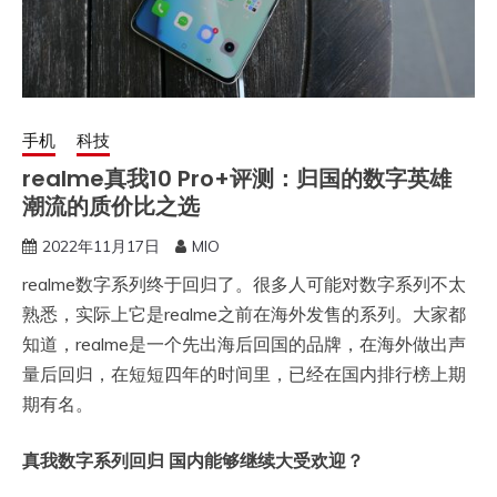
手机
科技
realme真我10 Pro+评测：归国的数字英雄
潮流的质价比之选
2022年11月17日
MIO
realme数字系列终于回归了。很多人可能对数字系列不太
熟悉，实际上它是realme之前在海外发售的系列。大家都
知道，realme是一个先出海后回国的品牌，在海外做出声
量后回归，在短短四年的时间里，已经在国内排行榜上期
期有名。
真我数字系列回归 国内能够继续大受欢迎？