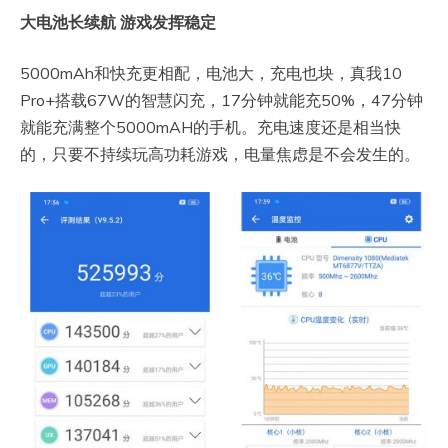
大电池长续航 游戏发挥稳定
5000mAh和快充更相配，电池大，充电也块，真我10
Pro+搭载67W的智慧闪充，17分钟就能充50%，47分钟
就能充满整个5000mAH的手机。充电速度还是相当快
的，只要不持续玩高功耗游戏，电量焦虑是不会发生的。