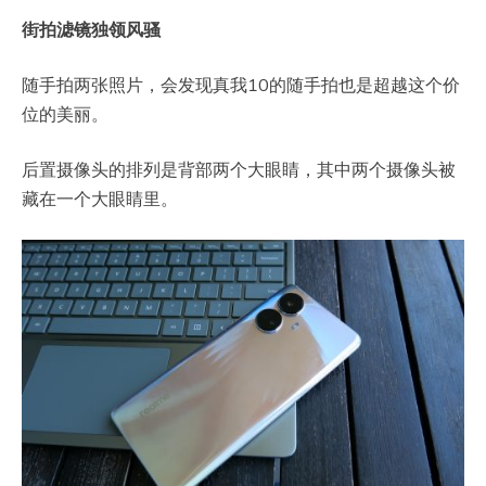
街拍滤镜独领风骚
随手拍两张照片，会发现真我10的随手拍也是超越这个价
位的美丽。
后置摄像头的排列是背部两个大眼睛，其中两个摄像头被
藏在一个大眼睛里。