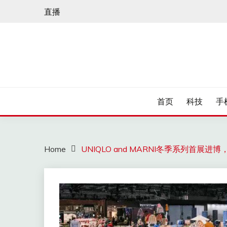
Skip
直播
to
content
首页
科技
手
Home
UNIQLO and MARNI冬季系列首展进