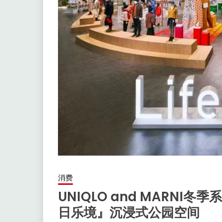
消费
UNIQLO and MARNI冬
日乐境』沉浸式公园空间