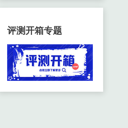
评测开箱专题