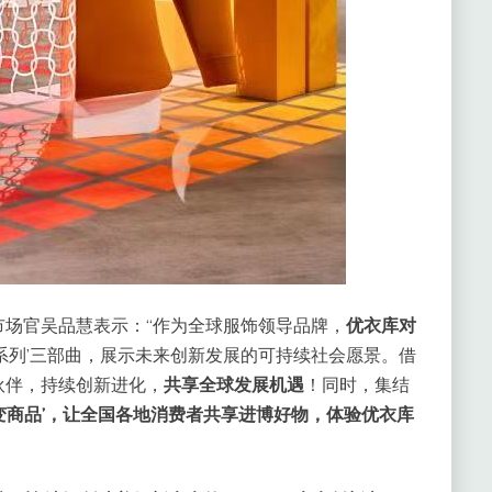
场官吴品慧表示：“作为全球服饰领导品牌，
优衣库对
系列’三部曲，展示未来创新发展的可持续社会愿景。借
伙伴，持续创新进化，
共享全球发展机遇
！同时，集结
变商品’，让全国各地消费者共享进博好物，体验优衣库