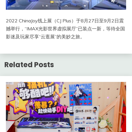
2022 ChinaJoy线上展（CJ Plus）于8月27日至9月2日震
撼举行，“IMAX光影世界虚拟展厅”已装点一新，等待全国
影迷及玩家尽享“云逛展”的美妙之旅。
Related Posts