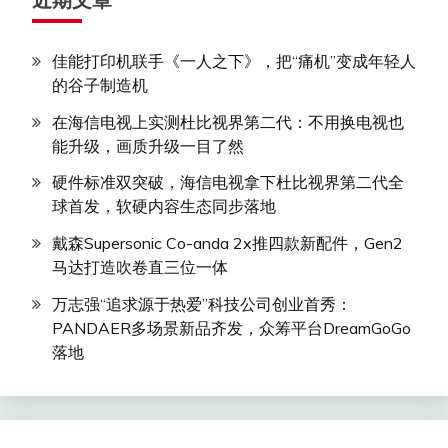
佳能打印机联手《一人之下》，把“痛机”变成年轻人
的谷子制造机
在海信电视上实测杜比视界第二代：不用换电视也
能升级，画质升级一目了然
硬件标准双突破，海信电视拿下杜比视界第二代全
球首发，软硬内容生态同步落地
戴森Supersonic Co-anda 2x推四款新配件，Gen2
马达打造吹卷直三位一体
万志强“追求源于热爱”科技公司创业首秀：
PANDAER多场景新品齐发，众筹平台DreamGoGo
落地