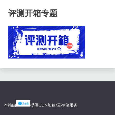
评测开箱专题
本站由
提供CDN加速/云存储服务