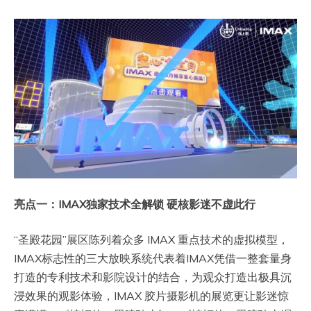
亮点一：IMAX独家技术全解锁 硬核影迷不虚此行
“圣殿花园”展区陈列着众多 IMAX 重点技术的虚拟模型，
IMAX标志性的三大放映系统代表着IMAX凭借一整套量身
打造的专利技术和影院设计的结合，为观众打造出极具沉
浸效果的观影体验，IMAX 胶片摄影机的展览更让影迷惊