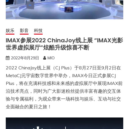
娱乐
影音
科技
IMAX参展2022 ChinaJoy线上展 “IMAX光影
世界虚拟展厅”炫酷升级惊喜不断
2022年8月29日
MIO
2022 ChinaJoy线上展（CJ Plus）于8月27日至9月2日在
MetaCJ元宇宙数字世界中举办，IMAX今日正式参展CJ
Plus，将在充满科技感和未来感的虚拟展厅中展现IMAX前
沿技术亮点，同时为广大影迷粉丝提供丰富有趣的交互体
验与专属福利，为观众带来一场科技与娱乐、互动与社交
全面融合的夏日之旅！