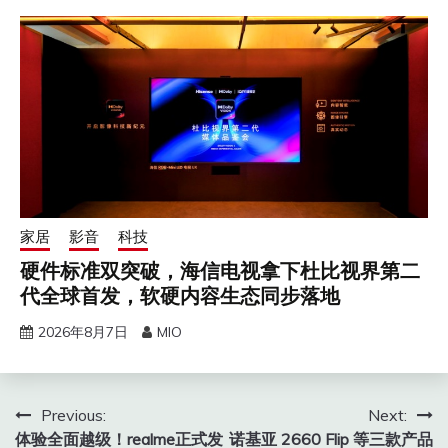
家居
影音
科技
硬件标准双突破，海信电视拿下杜比视界第二
代全球首发，软硬内容生态同步落地
2026年8月7日
MIO
文
Previous:
Next:
体验全面越级！realme正式发
诺基亚 2660 Flip 等三款产品