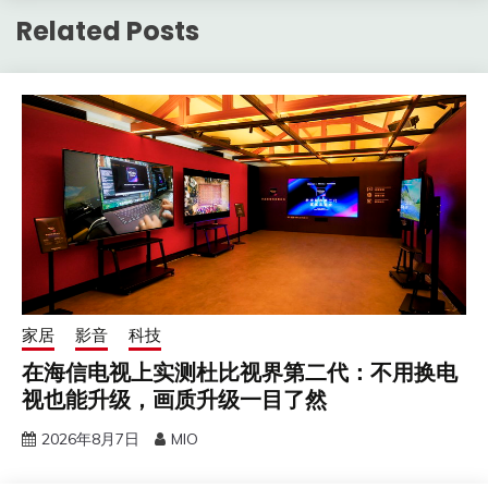
Related Posts
家居
影音
科技
在海信电视上实测杜比视界第二代：不用换电
视也能升级，画质升级一目了然
2026年8月7日
MIO