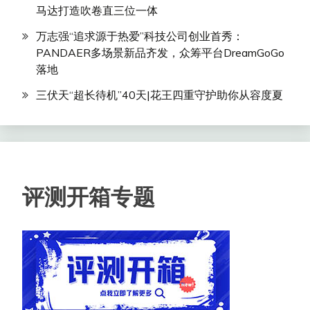
马达打造吹卷直三位一体
万志强“追求源于热爱”科技公司创业首秀：
PANDAER多场景新品齐发，众筹平台DreamGoGo
落地
三伏天“超长待机”40天|花王四重守护助你从容度夏
评测开箱专题