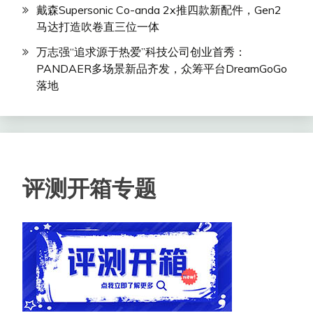
戴森Supersonic Co-anda 2x推四款新配件，Gen2
马达打造吹卷直三位一体
万志强“追求源于热爱”科技公司创业首秀：
PANDAER多场景新品齐发，众筹平台DreamGoGo
落地
评测开箱专题