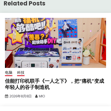
Related Posts
电脑
科技
佳能打印机联手《一人之下》，把“痛机”变成
年轻人的谷子制造机
2026年8月8日
MIO