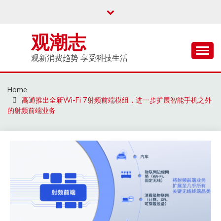
Skip
to
content
观潮志
观新消费趋势 享受科技生活
Home
高通推出全新Wi-Fi 7射频前端模组，进一步扩展智能手机之外
的射频前端业务