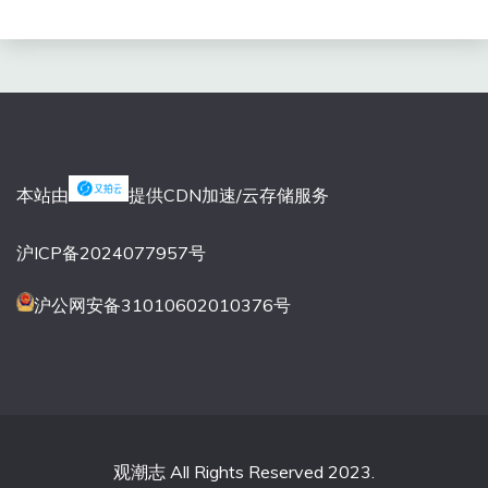
本站由
提供CDN加速/云存储服务
沪ICP备2024077957号
沪公网安备31010602010376号
观潮志 All Rights Reserved 2023.