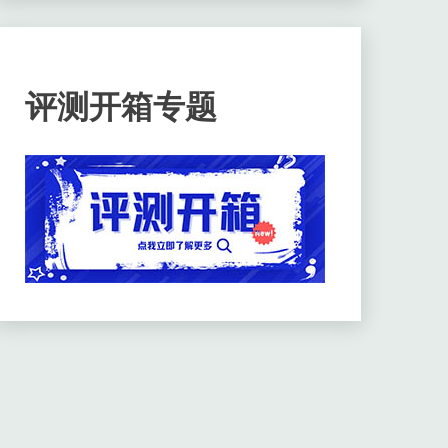
评测开箱专题