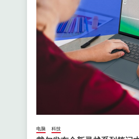
电脑
科技