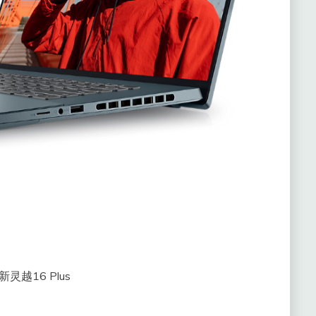
灵越16 Plus