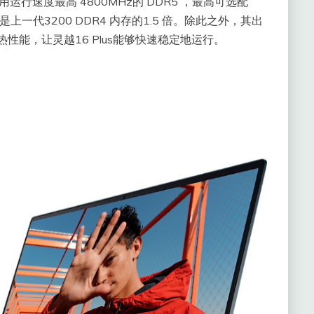
品使用运行速度最高 4800MHz的 DDR5 ，最高可选配
一代3200 DDR4 内存的1.5 倍。除此之外，其出
性能，让灵越16 Plus能够快速稳定地运行。