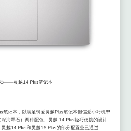
——灵越14 Plus笔记本
us笔记本，以满足钟爱灵越Plus笔记本但偏爱小巧机型
海墨石）两种配色。灵越 14 Plus轻巧便携的设计
4 Plus和灵越16 Plus的部分配置业已通过