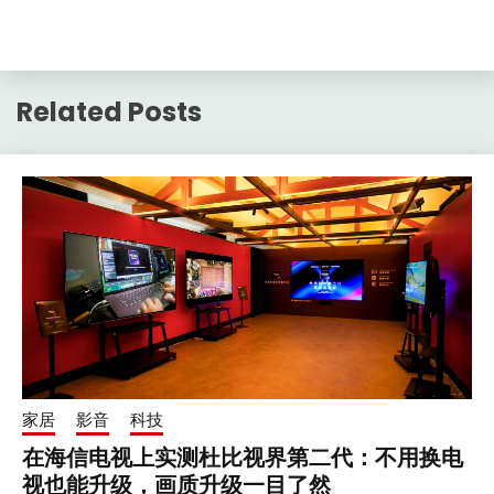
Related Posts
家居
影音
科技
在海信电视上实测杜比视界第二代：不用换电
视也能升级，画质升级一目了然