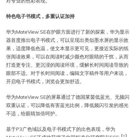
对专业的色彩表现。
特色电子书模式，多重认证加持
华为MateView SE在护眼方面进行了新的探索，华为显示
器首度推出电子书模式，可以呈现出类似墨水屏的显示效
果，适度降低色温，使文本显示更可见，更接近实际的纸
张阅读效果，可以在阅读时减少颜色对眼睛的干扰，从而
打造更专注、更沉浸的阅读环境，缓解长时间阅读导致的
眼部不适。对于长时间阅读，编辑文字稿件等用户来说，
开启电子书模式，浏览会更加舒适。
华为MateView SE的屏幕通过了德国莱茵低蓝光、无频闪
双重认证，可以降低有害蓝光比例，降低频闪引发的感光
不适，给眼睛加倍呵护。
基于P3广色域以及电子书模式下的出色表现，华为
【1】