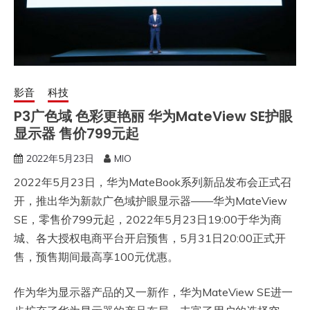
影音
科技
P3广色域 色彩更艳丽 华为MateView SE护眼
显示器 售价799元起
2022年5月23日
MIO
2022年5月23日，华为MateBook系列新品发布会正式召
开，推出华为新款广色域护眼显示器——华为MateView
SE，零售价799元起，2022年5月23日19:00于华为商
城、各大授权电商平台开启预售，5月31日20:00正式开
售，预售期间最高享100元优惠。
作为华为显示器产品的又一新作，华为MateView SE进一