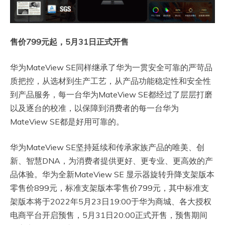
售价799元起，5月31日正式开售
华为MateView SE同样继承了华为一贯安全可靠的严苛品
质把控，从选材到生产工艺，从产品功能稳定性和安全性
到产品服务，每一台华为MateView SE都经过了层层打磨
以及逐台的校准，以保障到消费者的每一台华为
MateView SE都是好用可靠的。
华为MateView SE坚持延续和传承家族产品的唯美、创
新、智慧DNA，为消费者提供更好、更专业、更高效的产
品体验。华为全新MateView SE 显示器旋转升降支架版本
零售价899元，标准支架版本零售价799元，其中标准支
架版本将于2022年5月23日19:00于华为商城、各大授权
电商平台开启预售，5月31日20:00正式开售，预售期间