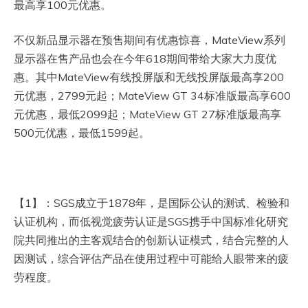
最高享100元优惠。
不仅新品显示器在预售期间有优惠惊喜，MateView系列
显示器在售产品也会在今年618期间带给大家大力度优
惠。其中MateView有线投屏版和无线投屏版最高享200
元优惠，2799元起；MateView GT 34标准版最高享600
元优惠，最低2099起；MateView GT 27标准版最高享
500元优惠，最低1599起。
【1】：SGS成立于1878年，是国际公认的测试、检验和
认证机构，而低视觉疲劳认证是SGS携手中国标准化研究
院共同推出的主客观结合的创新认证模式，结合完整的人
因测试，综合评估产品在使用过程中可能给人眼带来的疲
劳程度。