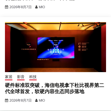
2026年8月7日
MIO
家居
影音
科技
硬件标准双突破，海信电视拿下杜比视界第二
代全球首发，软硬内容生态同步落地
2026年8月7日
MIO