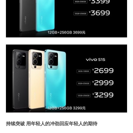
持续突破 用年轻人的冲劲回应年轻人的期待