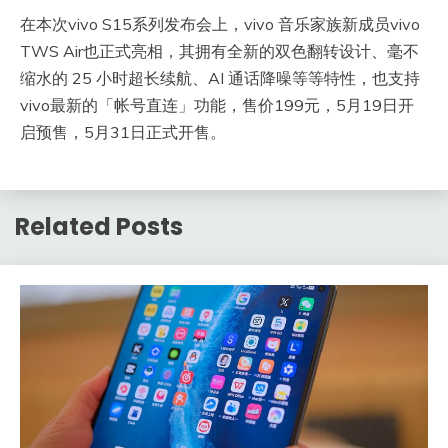
在本次vivo S15系列发布会上，vivo 音乐家族新成员vivo
TWS Air也正式亮相，其拥有全新的双色翻转设计、毫不
缩水的 25 小时超长续航、AI 通话降噪等等特性，也支持
vivo最新的「帐号直连」功能，售价199元，5月19日开
启预售，5月31日正式开售。
Related Posts