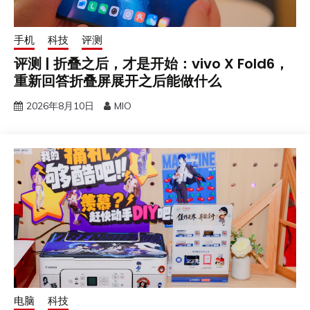
手机
科技
评测
评测 | 折叠之后，才是开始：vivo X Fold6，
重新回答折叠屏展开之后能做什么
2026年8月10日
MIO
电脑
科技