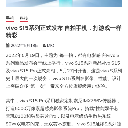
手机
科技
vivo S15系列正式发布 自拍手机，打游戏一样
精彩
2022年5月19日
MIO
2022年5月19日，主题为“每一拍，都有电影感”的vivo S
系列新品发布会于线上举行，vivo S15系列新品vivo S15
及vivo S15 Pro正式亮相，5月27日开售。这是vivo S系列
史上最大的一次蜕变， vivo S15系列在影像、性能、设计
上突破众多“第一次”，带来全方位旗舰级用户体验。
其中，vivo S15 Pro采用独家定制索尼IMX766V传感器，
打造5000万像素超感光影像系统Pro； 搭载“性能双子芯”
天玑8100和独显芯片Pro，以及电竞级仿生散热系统、
80W双电芯闪充，无双芯不旗舰。 vivo S15延续S系列独