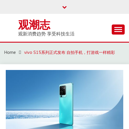
Skip
to
content
观潮志
观新消费趋势 享受科技生活
Home
vivo S15系列正式发布 自拍手机，打游戏一样精彩