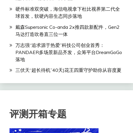
硬件标准双突破，海信电视拿下杜比视界第二代全
球首发，软硬内容生态同步落地
戴森Supersonic Co-anda 2x推四款新配件，Gen2
马达打造吹卷直三位一体
万志强“追求源于热爱”科技公司创业首秀：
PANDAER多场景新品齐发，众筹平台DreamGoGo
落地
三伏天“超长待机”40天|花王四重守护助你从容度夏
评测开箱专题