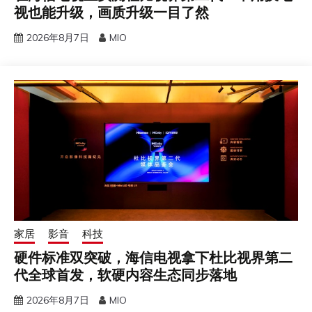
视也能升级，画质升级一目了然
2026年8月7日
MIO
家居
影音
科技
硬件标准双突破，海信电视拿下杜比视界第二
代全球首发，软硬内容生态同步落地
2026年8月7日
MIO