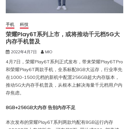
手机
科技
荣耀Play6T系列上市，或将推动千元档5G大
内存手机普及
2022年4月7日
MIO
4月7日，荣耀Play6T系列正式发布，带来荣耀Play6TPro
和荣耀Play6T两款手机，全系标配8GB大运存，行业率先
在1000-1500元档的新机中配置256GB超大内存版本，
推动5G大内存手机普及，从根本上解决海量千元档用户内
存焦虑。
8GB+256GB
大内存 告别内存不足
本次发布的荣耀Play6T系列两款均配有8GB运行内存