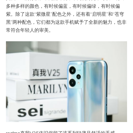
多种多样的颜色，有时候偏蓝，有时候偏绿，有时候偏
紫。除了这款“紫微星”配色之外，还有着“启明星”和“苍穹
黑”两种配色，它们都为这款手机赋予了全新的魅力，也非
常符合年轻人的审美。
realme真我V25依旧保留了该系列轻薄且舒适的手感，