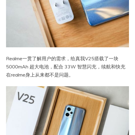
Realme一贯了解用户的需求，给真我V25搭载了一块
5000mAh 超大电池，配合 33W 智慧闪充，续航和快充
在realme身上从来都不是问题。