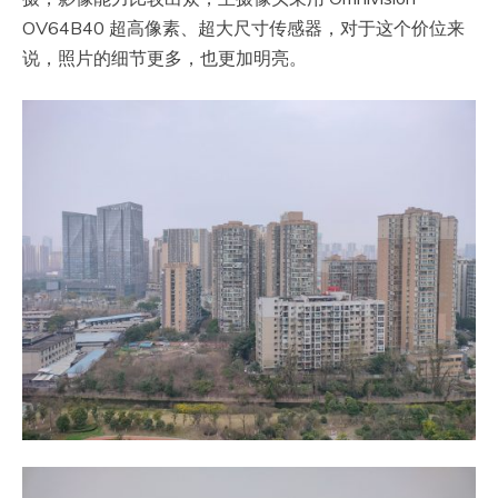
OV64B40 超高像素、超大尺寸传感器，对于这个价位来
说，照片的细节更多，也更加明亮。