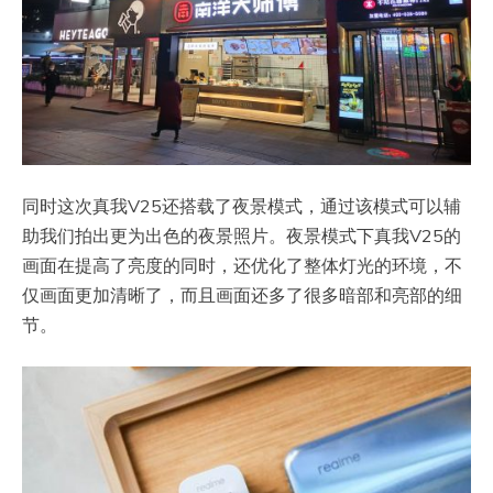
同时这次真我V25还搭载了夜景模式，通过该模式可以辅
助我们拍出更为出色的夜景照片。夜景模式下真我V25的
画面在提高了亮度的同时，还优化了整体灯光的环境，不
仅画面更加清晰了，而且画面还多了很多暗部和亮部的细
节。