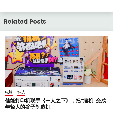
Related Posts
电脑
科技
佳能打印机联手《一人之下》，把“痛机”变成
年轻人的谷子制造机