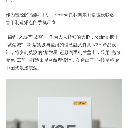
作为曾经的“锦鲤”手机，realme真我向来都是擅长联名，
善于制造爆点的手机厂商。
“锦鲤”之后有“故宫”，作为人人皆知的大IP，realme 携手
“紫禁城”，将紫禁城与星河的理念融入真我 V25 产品设
计，将变幻莫测的“紫微星”还原到手机后盖上，采用“光致
变色”工艺，打造出星空纹理设计，创造出了“斗转星移”的
中国式浪漫表达。