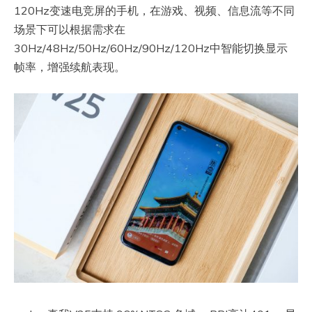
120Hz变速电竞屏的手机，在游戏、视频、信息流等不同
场景下可以根据需求在
30Hz/48Hz/50Hz/60Hz/90Hz/120Hz中智能切换显示
帧率，增强续航表现。