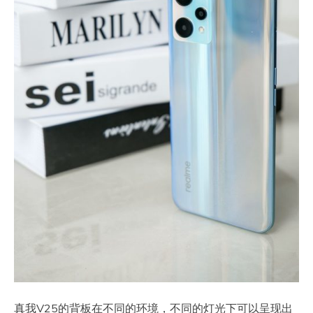
真我V25的背板在不同的环境，不同的灯光下可以呈现出