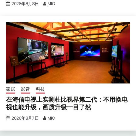
2026年8月8日
MIO
家居
影音
科技
在海信电视上实测杜比视界第二代：不用换电
视也能升级，画质升级一目了然
2026年8月7日
MIO