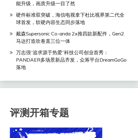
能升级，画质升级一目了然
硬件标准双突破，海信电视拿下杜比视界第二代全
球首发，软硬内容生态同步落地
戴森Supersonic Co-anda 2x推四款新配件，Gen2
马达打造吹卷直三位一体
万志强“追求源于热爱”科技公司创业首秀：
PANDAER多场景新品齐发，众筹平台DreamGoGo
落地
评测开箱专题