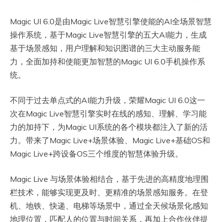
Magic UI 6.0是由Magic Live智慧引擎使能的AI全场景智慧
操作系统，基于Magic Live智慧引擎的五大AI能力，生成
基于场景感知，用户理解和知识图谱的三大主动服务能
力，全面加持和使能更加智慧的Magic UI 6.0手机操作系
统。
不同于过去单点式的AI能力升级，荣耀Magic UI 6.0这一
次在Magic Live智慧引擎实时在线的感知、理解、学习能
力的加持下，为Magic UI系统的各个模块都注入了新的活
力。带来了Magic Live+场景体验、Magic Live+基础OS和
Magic Live+跨设备OS三个维度的智慧体验升级。
Magic Live 与场景体验相结合，基于先进的高精度地理围
栏技术，能够实现更及时、更精准的场景感知服务。在登
机、地铁、快递、电梯等场景中，通过全天候场景化感知
地理位置，匹配人的位置与时间关系，再加上合作伙伴提