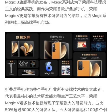
Magic 3旗舰手机的发布，Magic系列成为了荣耀科技理想
主义的经典实践。而作为荣耀首款折叠屏手机，荣耀
Magic V更是荣耀所有技术研发能力的结晶，助力Magic系
列继续上探高端手机市场。
折叠屏手机作为整个手机行业所有尖端技术的集大成者，
代表着最核心的技术研发能力和生产工艺水平，荣耀
Magic V诸多技术创新展现了荣耀强大的研发能力。占比
50%超过5000人的研发团队、五大研发基地和100多个创