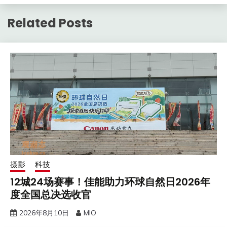
Related Posts
摄影
科技
12城24场赛事！佳能助力环球自然日2026年
度全国总决选收官
2026年8月10日
MIO