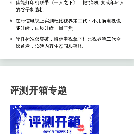
佳能打印机联手《一人之下》，把“痛机”变成年轻人
的谷子制造机
在海信电视上实测杜比视界第二代：不用换电视也
能升级，画质升级一目了然
硬件标准双突破，海信电视拿下杜比视界第二代全
球首发，软硬内容生态同步落地
评测开箱专题