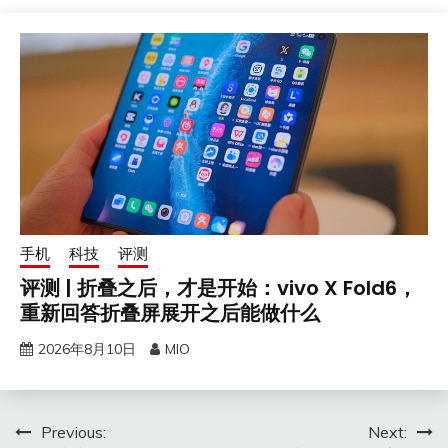
手机
科技
评测
评测 | 折叠之后，才是开始：vivo X Fold6，
重新回答折叠屏展开之后能做什么
2026年8月10日
MIO
文
Previous:
Next: