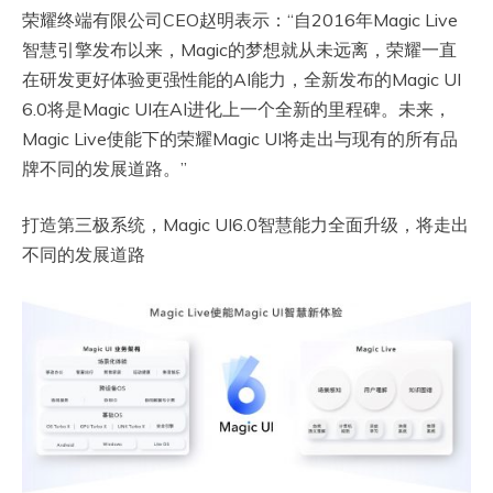
荣耀终端有限公司CEO赵明表示：“自2016年Magic Live
智慧引擎发布以来，Magic的梦想就从未远离，荣耀一直
在研发更好体验更强性能的AI能力，全新发布的Magic UI
6.0将是Magic UI在AI进化上一个全新的里程碑。未来，
Magic Live使能下的荣耀Magic UI将走出与现有的所有品
牌不同的发展道路。”
打造第三极系统，Magic UI6.0智慧能力全面升级，将走出
不同的发展道路