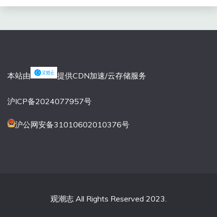
本站由
提供CDN加速/云存储服务
沪ICP备2024077957号
沪公网安备31010602010376号
观潮志 All Rights Reserved 2023.