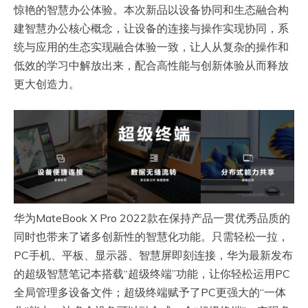
惊艳的智慧办公体验。本次新品以设备协同和生态融合构
建智慧办公核心概念，让设备的连接与操作实现协同，系
统与应用的生态实现融合体验一致，让人从复杂的操作和
低效的学习中解放出来，配合高性能与创新体验从而释放
更大创造力。
华为MateBook X Pro 2022款在保持产品一贯优秀品质的
同时也带来了诸多创新性的智慧化功能。只需轻松一拉，
PC手机、平板、显示器、智慧屏即刻连接，华为最新发布
的超级智慧笔记本搭载“超级终端”功能，让你轻松运用PC
全局管理多设备文件；超级终端赋予了PC更强大的“一体