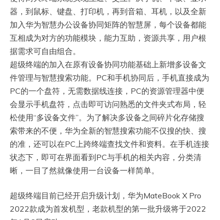
器，到鼠标、键盘、打印机，再到音箱、耳机，以及全新
加入华为智慧办公设备协同矩阵的智慧屏，每个设备都能
互相成为对方的功能模块，能力互助，资源共享，用户根
据需求可自由组合。
超级终端的加入在原有设备协同功能基础上新增多设备文
件管理与智慧搜索功能。PC和手机协同后，手机直接成为
PC的一个盘符，无需数据线连接，PC的资源管理器中便
会显示手机盘符，点击即可访问熟悉的文件夹式布局，轻
松使用“多设备文件”。为了解决多设备之间碎片化存储搜
索带来的不便，华为全新的智慧搜索功能不仅搜的快、搜
的准，还可以在PC上跨终端查找文件和资料。在手机连接
状态下，即可在界面看到PC与手机的相关内容，分类清
晰，一目了然就像使用一台设备一样简单。
超级终端目前已经开启升级计划，华为MateBook X Pro
2022款成为首发机型，老款机型的第一批升级将于2022