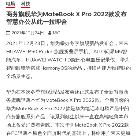
电脑
科技
商务旗舰华为MateBook X Pro 2022款发布
智慧办公从此一拉即合
2021年12月24日
MIO
2021年12月23日，华为举办冬季旗舰新品发布会，带来
HUAWEI P50 Pocket旗舰折叠屏手机、AITO问界M5智
能汽车、HUAWEI WATCH D腕部心电血压记录仪、华为
智能眼镜等搭载HarmonyOS的新品，持续构建万物智联的
全场景生态。
华为在本次冬季旗舰新品发布会还正式发布了全新智慧商
务旗舰轻薄本华为MateBook X Pro 2022款。全新升级的
华为MateBook X Pro 2022款是华为笔记本电脑产品中的
商务旗舰系列产品，该系列诞生以来一直在高端轻薄本市
场上备受消费者青睐。本次华为MateBook X Pro 2022款
在PC轻薄本原色全面屏时代的基础上，将给用户带来更加