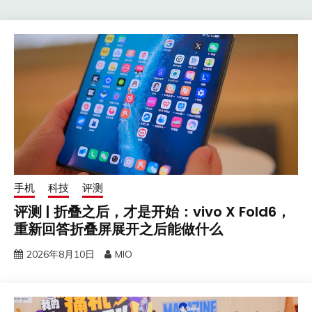
手机
科技
评测
评测 | 折叠之后，才是开始：vivo X Fold6，
重新回答折叠屏展开之后能做什么
2026年8月10日
MIO