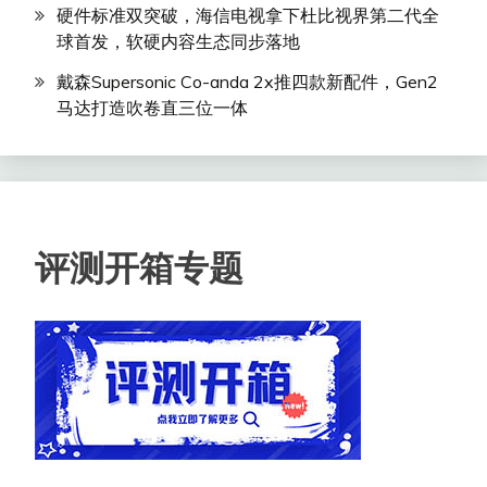
硬件标准双突破，海信电视拿下杜比视界第二代全
球首发，软硬内容生态同步落地
戴森Supersonic Co-anda 2x推四款新配件，Gen2
马达打造吹卷直三位一体
评测开箱专题