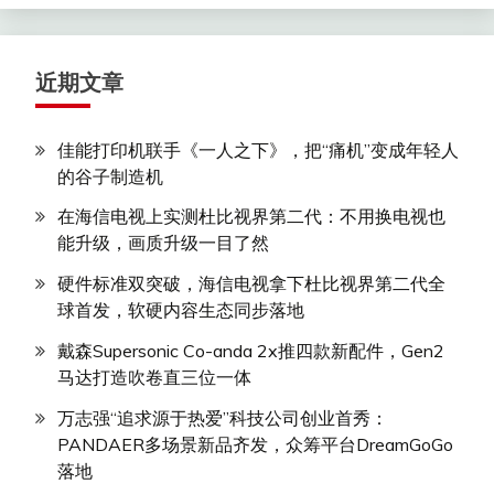
近期文章
佳能打印机联手《一人之下》，把“痛机”变成年轻人
的谷子制造机
在海信电视上实测杜比视界第二代：不用换电视也
能升级，画质升级一目了然
硬件标准双突破，海信电视拿下杜比视界第二代全
球首发，软硬内容生态同步落地
戴森Supersonic Co-anda 2x推四款新配件，Gen2
马达打造吹卷直三位一体
万志强“追求源于热爱”科技公司创业首秀：
PANDAER多场景新品齐发，众筹平台DreamGoGo
落地