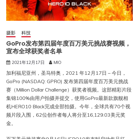
摄影
科技
GoPro发布第四届年度百万美元挑战赛视频，
宣布全球获奖者名单
2021年12月17日
MIO
加利福尼亚州，圣马特奥，2021 年12月17日 – 今日，
GoPro (NASDAQ: GPRO) 发布第四届年度百万美元挑战
赛（Million Dollar Challenge）获奖者视频。这部精彩片段
集锦100%由用户拍摄并提交，使用GoPro最新款旗舰相
机HERO10 Black完成全部拍摄。今年，全球共有70个视
频片段入围，62位创作者每人将分至16,129.03美元奖
金。
百万美元挑战赛自9月16日HERO10发布时启动作品征