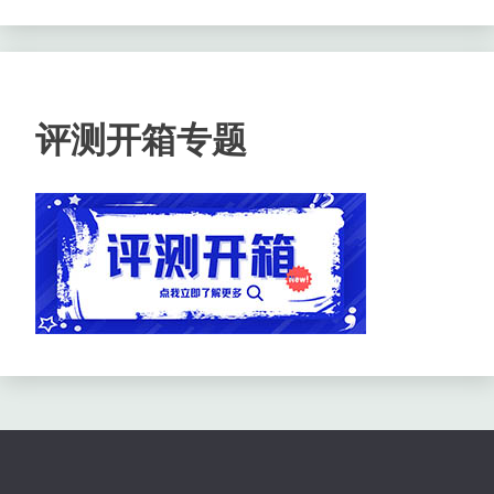
评测开箱专题