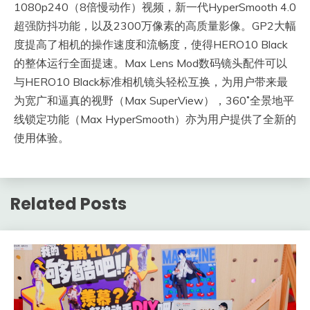
1080p240（8倍慢动作）视频，新一代HyperSmooth 4.0
超强防抖功能，以及2300万像素的高质量影像。GP2大幅
度提高了相机的操作速度和流畅度，使得HERO10 Black
的整体运行全面提速。Max Lens Mod数码镜头配件可以
与HERO10 Black标准相机镜头轻松互换，为用户带来最
为宽广和逼真的视野（Max SuperView），360˚全景地平
线锁定功能（Max HyperSmooth）亦为用户提供了全新的
使用体验。
Related Posts