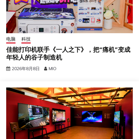
电脑
科技
佳能打印机联手《一人之下》，把“痛机”变成
年轻人的谷子制造机
2026年8月8日
MIO