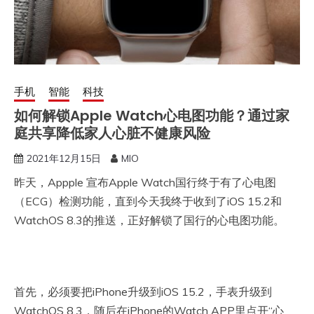
手机
智能
科技
如何解锁Apple Watch心电图功能？通过家
庭共享降低家人心脏不健康风险
2021年12月15日
MIO
昨天，Appple 宣布Apple Watch国行终于有了心电图
（ECG）检测功能，直到今天我终于收到了iOS 15.2和
WatchOS 8.3的推送，正好解锁了国行的心电图功能。
首先，必须要把iPhone升级到iOS 15.2，手表升级到
WatchOS 8.3，随后在iPhone的Watch APP里点开“心