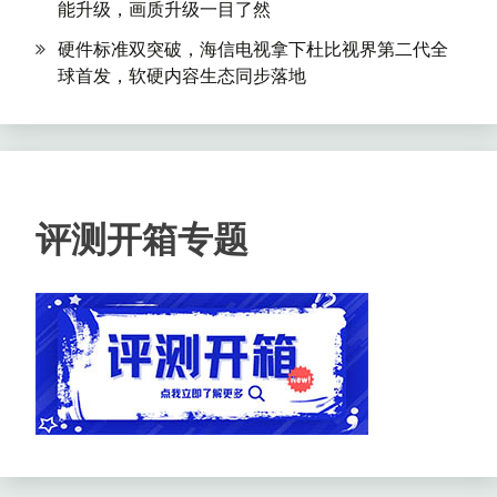
能升级，画质升级一目了然
硬件标准双突破，海信电视拿下杜比视界第二代全
球首发，软硬内容生态同步落地
评测开箱专题