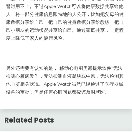
暂时用不上。不过Apple Watch可以将健康数据共享给他
人，将一部分健康信息跟特地的人公开，比如把父母的健
康数据分享给自己，把自己的健身数据分享给教练，把自
己小朋友的运动状况共享给自己。通过家庭共享，一定程
度上降低了家人的健康风险。
另外还需要有认知的是，“移动心电图房颤提示软件”无法
检测心脏病发作，无法检测血液凝块或中风，无法检测其
他心脏相关状况。Apple Watch虽然已经通过了医疗器械
设备的审批，但是任何心脏问题都应该及时就医。
Related Posts