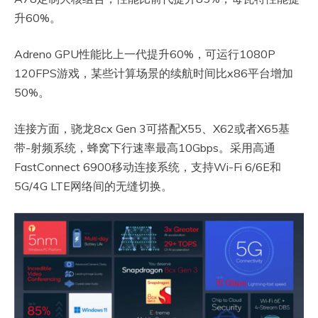
升60%。
Adreno GPU性能比上一代提升60%，可运行1080P
120FPS游戏，某些计算场景的续航时间比x86平台增加
50%。
连接方面，骁龙8cx Gen 3可搭配X55、X62或者X65基
带-射频系统，蜂窝下行速率最高10Gbps。采用高通
FastConnect 6900移动连接系统，支持Wi-Fi 6/6E和
5G/4G LTE网络间的无缝切换。