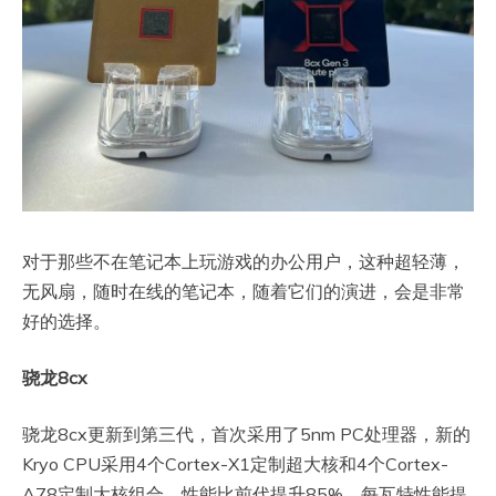
对于那些不在笔记本上玩游戏的办公用户，这种超轻薄，
无风扇，随时在线的笔记本，随着它们的演进，会是非常
好的选择。
骁龙8cx
骁龙8cx更新到第三代，首次采用了5nm PC处理器，新的
Kryo CPU采用4个Cortex-X1定制超大核和4个Cortex-
A78定制大核组合，性能比前代提升85%，每瓦特性能提