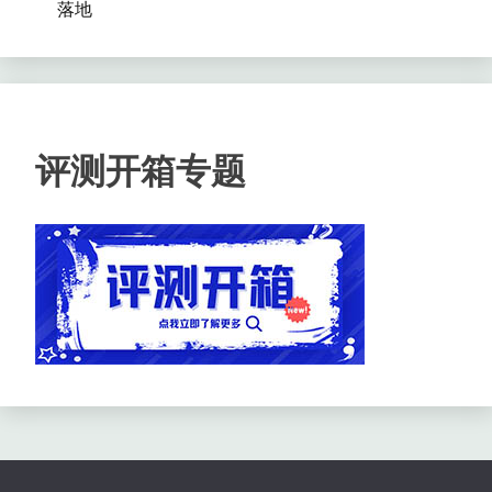
落地
评测开箱专题