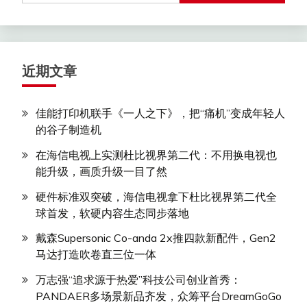
近期文章
佳能打印机联手《一人之下》，把“痛机”变成年轻人
的谷子制造机
在海信电视上实测杜比视界第二代：不用换电视也
能升级，画质升级一目了然
硬件标准双突破，海信电视拿下杜比视界第二代全
球首发，软硬内容生态同步落地
戴森Supersonic Co-anda 2x推四款新配件，Gen2
马达打造吹卷直三位一体
万志强“追求源于热爱”科技公司创业首秀：
PANDAER多场景新品齐发，众筹平台DreamGoGo