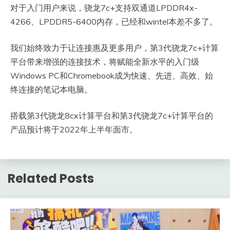
对于入门用户来说，骁龙7c+支持双通道LPDDR4x-
4266、LPDDR5-6400内存，已经和wintel本差不多了。
我们始终致力于让连接惠及更多用户，第3代骁龙7c+计算
平台带来增强的连接技术，将赋能全新水平的入门级
Windows PC和Chromebook成为快速、先进、高效、始
终连接的笔记本电脑。
搭载第3代骁龙8cx计算平台和第3代骁龙7c+计算平台的
产品预计将于2022年上半年面市。
Related Posts