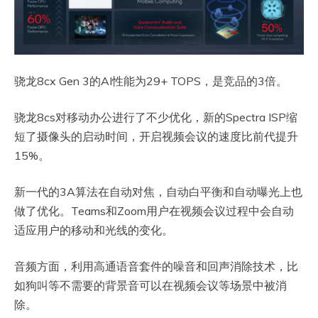
骁龙8cx Gen 3的AI性能为29+ TOPS，是竞品的3倍。
骁龙8cs对移动办公进行了不少优化，新的Spectra ISP缩
短了摄像头的启动时间，开启视频会议的速度比前代提升
15%。
新一代的3A算法在自动对焦，自动白平衡和自动曝光上也
做了优化。Teams和Zoom用户在视频会议过程中会自动
适应用户的移动和光线的变化。
音频方面，利用高通语音套件的噪音和回声消除技术，比
如狗叫等不需要的背景音可以在视频会议等场景中被消
除。