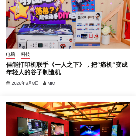
电脑
科技
佳能打印机联手《一人之下》，把“痛机”变成
年轻人的谷子制造机
2026年8月8日
MIO